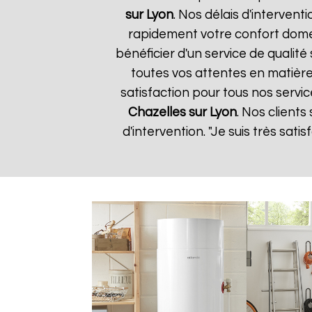
sur Lyon
. Nos délais d'interven
rapidement votre confort domes
bénéficier d'un service de quali
toutes vos attentes en matière
satisfaction pour tous nos servic
Chazelles sur Lyon
. Nos clients
d'intervention. "Je suis très sat