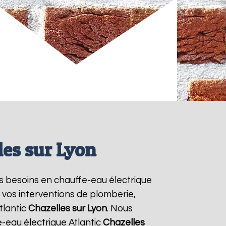
les sur Lyon
urs besoins en chauffe-eau électrique
s vos interventions de plomberie,
tlantic
Chazelles sur Lyon
. Nous
-eau électrique Atlantic
Chazelles