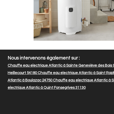
Nous intervenons également sur :
Chauffe eau electrique Atlantic à Sainte Geneviève des Bois
Heillecourt 54180
Chauffe eau electrique Atlantic à Saint Rap
Atlantic à Boulazac 24750
Chauffe eau electrique Atlantic à Su
electrique Atlantic à Quint Fonsegrives 31130