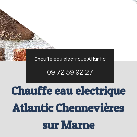
Chauffe eau electrique Atlantic
09 72 59 92 27
Chauffe eau electrique
Atlantic Chennevières
sur Marne