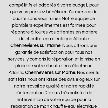
compétitifs et adaptés à votre budget, pour
que vous puissiez bénéficier d'un service de
qualité sans vous ruiner. Notre équipe de
plombiers expérimentés est formée pour
répondre à toutes vos attentes en matière
de chauffe-eau électrique Atlantic
Chennevières sur Marne
. Nous offrons une
garantie de satisfaction pour tous nos
services, y compris la réparation et la mise en
place de votre chauffe-eau électrique
Atlantic
Chennevières sur Marne
. Nos clients
satisfaits nous ont laissé des avis élogieux sur
notre travail de qualité et notre rapidité
d'intervention. "Je suis très satisfait de
l'intervention de votre équipe pour la
réparation de mon chauffe-eau électrique