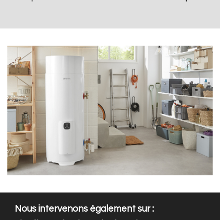
Nous intervenons également sur :