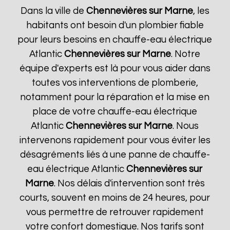
Dans la ville de
Chennevières sur Marne
, les
habitants ont besoin d'un plombier fiable
pour leurs besoins en chauffe-eau électrique
Atlantic
Chennevières sur Marne
. Notre
équipe d'experts est là pour vous aider dans
toutes vos interventions de plomberie,
notamment pour la réparation et la mise en
place de votre chauffe-eau électrique
Atlantic
Chennevières sur Marne
. Nous
intervenons rapidement pour vous éviter les
désagréments liés à une panne de chauffe-
eau électrique Atlantic
Chennevières sur
Marne
. Nos délais d'intervention sont très
courts, souvent en moins de 24 heures, pour
vous permettre de retrouver rapidement
votre confort domestique. Nos tarifs sont