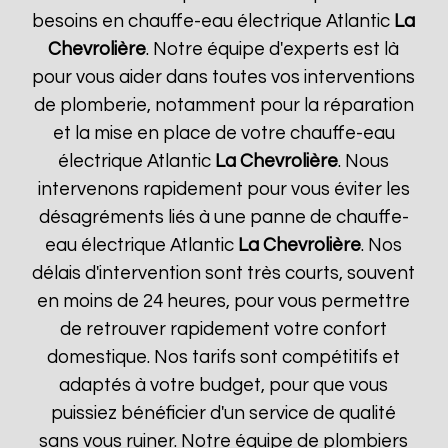
besoins en chauffe-eau électrique Atlantic
La
Chevrolière
. Notre équipe d'experts est là
pour vous aider dans toutes vos interventions
de plomberie, notamment pour la réparation
et la mise en place de votre chauffe-eau
électrique Atlantic
La Chevrolière
. Nous
intervenons rapidement pour vous éviter les
désagréments liés à une panne de chauffe-
eau électrique Atlantic
La Chevrolière
. Nos
délais d'intervention sont très courts, souvent
en moins de 24 heures, pour vous permettre
de retrouver rapidement votre confort
domestique. Nos tarifs sont compétitifs et
adaptés à votre budget, pour que vous
puissiez bénéficier d'un service de qualité
sans vous ruiner. Notre équipe de plombiers