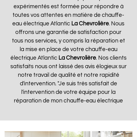
expérimentés est formée pour répondre à
toutes vos attentes en matière de chauffe-
eau électrique Atlantic
La Chevrolière
. Nous
offrons une garantie de satisfaction pour
tous nos services, y compris la réparation et
la mise en place de votre chauffe-eau
électrique Atlantic
La Chevrolière
. Nos clients
satisfaits nous ont laissé des avis élogieux sur
notre travail de qualité et notre rapidité
d'intervention. "Je suis très satisfait de
l'intervention de votre équipe pour la
réparation de mon chauffe-eau électrique