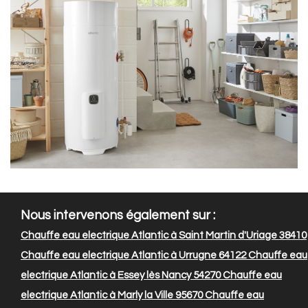
Nous intervenons également sur :
Chauffe eau electrique Atlantic à Saint Martin d'Uriage 38410
Chauffe eau electrique Atlantic à Urrugne 64122
Chauffe eau
electrique Atlantic à Essey lès Nancy 54270
Chauffe eau
electrique Atlantic à Marly la Ville 95670
Chauffe eau