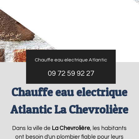
Chauffe eau electrique Atlantic
09 72 59 92 27
Chauffe eau electrique
Atlantic La Chevrolière
Dans la ville de
La Chevrolière
, les habitants
ont besoin d'un plombier fiable pour leurs