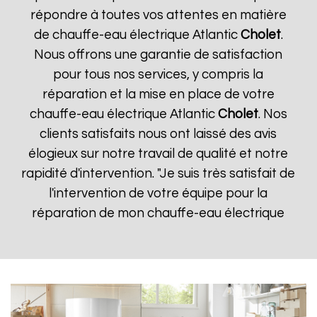
répondre à toutes vos attentes en matière
de chauffe-eau électrique Atlantic
Cholet
.
Nous offrons une garantie de satisfaction
pour tous nos services, y compris la
réparation et la mise en place de votre
chauffe-eau électrique Atlantic
Cholet
. Nos
clients satisfaits nous ont laissé des avis
élogieux sur notre travail de qualité et notre
rapidité d'intervention. "Je suis très satisfait de
l'intervention de votre équipe pour la
réparation de mon chauffe-eau électrique