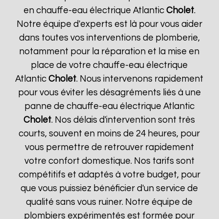
en chauffe-eau électrique Atlantic
Cholet
.
Notre équipe d'experts est là pour vous aider
dans toutes vos interventions de plomberie,
notamment pour la réparation et la mise en
place de votre chauffe-eau électrique
Atlantic
Cholet
. Nous intervenons rapidement
pour vous éviter les désagréments liés à une
panne de chauffe-eau électrique Atlantic
Cholet
. Nos délais d'intervention sont très
courts, souvent en moins de 24 heures, pour
vous permettre de retrouver rapidement
votre confort domestique. Nos tarifs sont
compétitifs et adaptés à votre budget, pour
que vous puissiez bénéficier d'un service de
qualité sans vous ruiner. Notre équipe de
plombiers expérimentés est formée pour