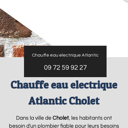
Chauffe eau electrique Atlantic
09 72 59 92 27
Chauffe eau electrique
Atlantic Cholet
Dans la ville de
Cholet
, les habitants ont
besoin d'un plombier fiable pour leurs besoins