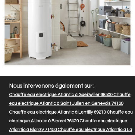
Nous intervenons également sur :
Chauffe eau electrique Atlantic à Guebwiller 68500
Chauffe
eau electrique Atlantic à Saint Julien en Genevois 74160
Chauffe eau electrique Atlantic à Lentilly 69210
Chauffe eau
electrique Atlantic à Bihorel 76420
Chauffe eau electrique
Atlantic à Blanzy 71450
Chauffe eau electrique Atlantic à La