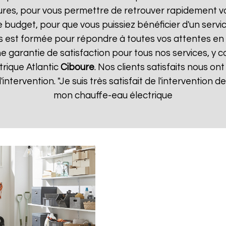
ures, pour vous permettre de retrouver rapidement vo
 budget, pour que vous puissiez bénéficier d'un servic
 est formée pour répondre à toutes vos attentes en 
e garantie de satisfaction pour tous nos services, y c
rique Atlantic
Ciboure
. Nos clients satisfaits nous ont
d'intervention. "Je suis très satisfait de l'intervention
mon chauffe-eau électrique