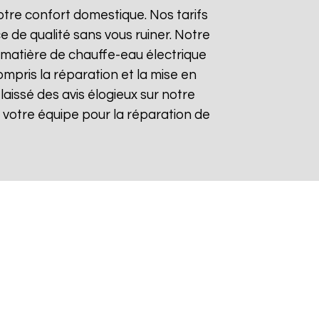
tre confort domestique. Nos tarifs
e de qualité sans vous ruiner. Notre
matière de chauffe-eau électrique
ompris la réparation et la mise en
 laissé des avis élogieux sur notre
 de votre équipe pour la réparation de