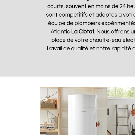
courts, souvent en moins de 24 he
sont compétitifs et adaptés à votre
équipe de plombiers expérimentés
Atlantic
La Ciotat
. Nous offrons u
place de votre chauffe-eau élect
travail de qualité et notre rapidité 