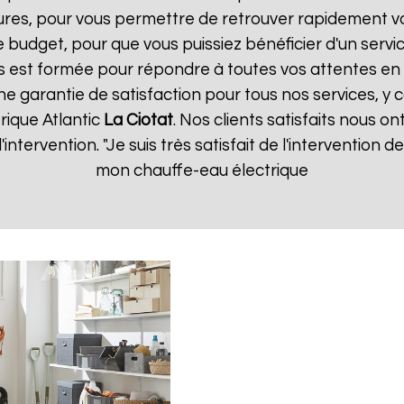
ures, pour vous permettre de retrouver rapidement vo
 budget, pour que vous puissiez bénéficier d'un servic
 est formée pour répondre à toutes vos attentes en 
ne garantie de satisfaction pour tous nos services, y 
rique Atlantic
La Ciotat
. Nos clients satisfaits nous on
d'intervention. "Je suis très satisfait de l'intervention
mon chauffe-eau électrique