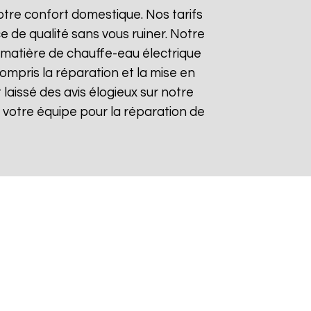
tre confort domestique. Nos tarifs
e de qualité sans vous ruiner. Notre
matière de chauffe-eau électrique
compris la réparation et la mise en
t laissé des avis élogieux sur notre
 de votre équipe pour la réparation de