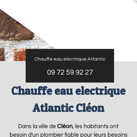
Chauffe eau electrique Atlantic
09 72 59 92 27
Chauffe eau electrique
Atlantic Cléon
Dans la ville de
Cléon
, les habitants ont
besoin d'un plombier fiable pour leurs besoins