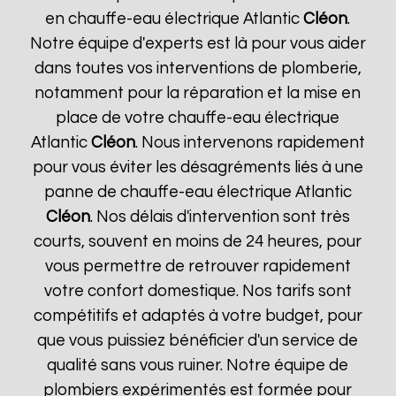
en chauffe-eau électrique Atlantic
Cléon
.
Notre équipe d'experts est là pour vous aider
dans toutes vos interventions de plomberie,
notamment pour la réparation et la mise en
place de votre chauffe-eau électrique
Atlantic
Cléon
. Nous intervenons rapidement
pour vous éviter les désagréments liés à une
panne de chauffe-eau électrique Atlantic
Cléon
. Nos délais d'intervention sont très
courts, souvent en moins de 24 heures, pour
vous permettre de retrouver rapidement
votre confort domestique. Nos tarifs sont
compétitifs et adaptés à votre budget, pour
que vous puissiez bénéficier d'un service de
qualité sans vous ruiner. Notre équipe de
plombiers expérimentés est formée pour