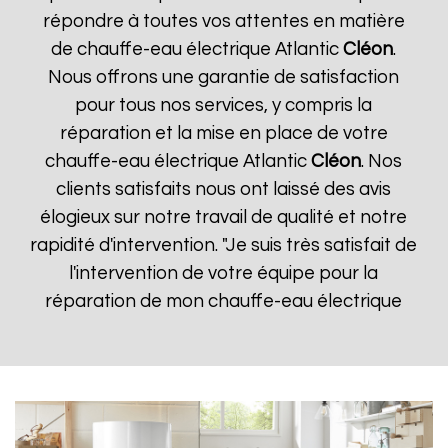
répondre à toutes vos attentes en matière
de chauffe-eau électrique Atlantic
Cléon
.
Nous offrons une garantie de satisfaction
pour tous nos services, y compris la
réparation et la mise en place de votre
chauffe-eau électrique Atlantic
Cléon
. Nos
clients satisfaits nous ont laissé des avis
élogieux sur notre travail de qualité et notre
rapidité d'intervention. "Je suis très satisfait de
l'intervention de votre équipe pour la
réparation de mon chauffe-eau électrique