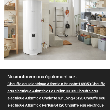
Nous intervenons également sur :
Chauffe eau electrique Atlantic à Brunstatt 68350
Chauffe
eau electrique Atlantic à Le Haillan 33185
Chauffe eau
electrique Atlantic à Châlette sur Loing 45120
Chauffe eau
electrique Atlantic à Pertuis 84120
Chauffe eau electrique