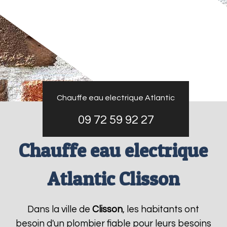
Chauffe eau electrique Atlantic
09 72 59 92 27
Chauffe eau electrique
Atlantic Clisson
Dans la ville de
Clisson
, les habitants ont
besoin d'un plombier fiable pour leurs besoins