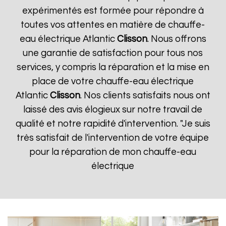
expérimentés est formée pour répondre à
toutes vos attentes en matière de chauffe-
eau électrique Atlantic
Clisson
. Nous offrons
une garantie de satisfaction pour tous nos
services, y compris la réparation et la mise en
place de votre chauffe-eau électrique
Atlantic
Clisson
. Nos clients satisfaits nous ont
laissé des avis élogieux sur notre travail de
qualité et notre rapidité d'intervention. "Je suis
très satisfait de l'intervention de votre équipe
pour la réparation de mon chauffe-eau
électrique