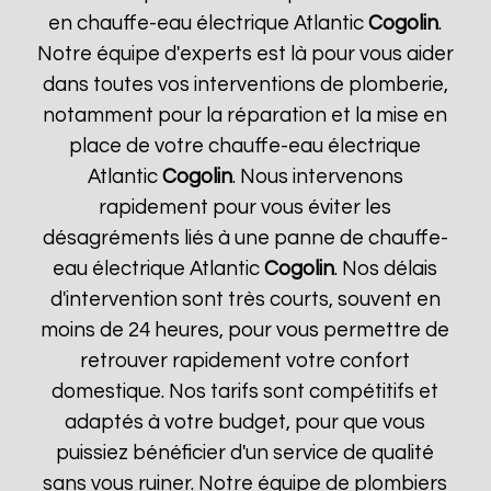
en chauffe-eau électrique Atlantic
Cogolin
.
Notre équipe d'experts est là pour vous aider
dans toutes vos interventions de plomberie,
notamment pour la réparation et la mise en
place de votre chauffe-eau électrique
Atlantic
Cogolin
. Nous intervenons
rapidement pour vous éviter les
désagréments liés à une panne de chauffe-
eau électrique Atlantic
Cogolin
. Nos délais
d'intervention sont très courts, souvent en
moins de 24 heures, pour vous permettre de
retrouver rapidement votre confort
domestique. Nos tarifs sont compétitifs et
adaptés à votre budget, pour que vous
puissiez bénéficier d'un service de qualité
sans vous ruiner. Notre équipe de plombiers