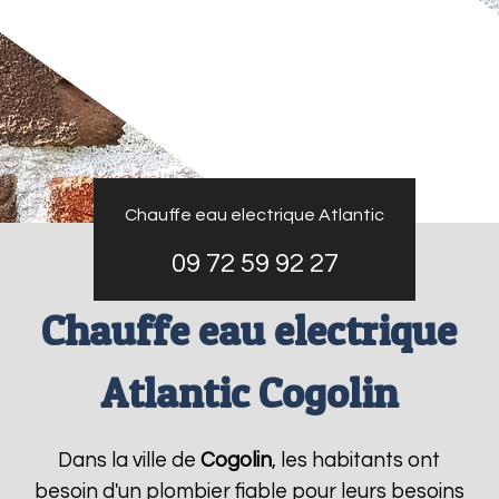
Chauffe eau electrique Atlantic
09 72 59 92 27
Chauffe eau electrique
Atlantic Cogolin
Dans la ville de
Cogolin
, les habitants ont
besoin d'un plombier fiable pour leurs besoins