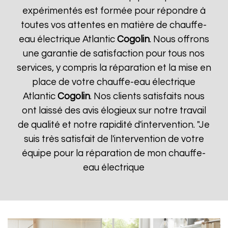
expérimentés est formée pour répondre à
toutes vos attentes en matière de chauffe-
eau électrique Atlantic
Cogolin
. Nous offrons
une garantie de satisfaction pour tous nos
services, y compris la réparation et la mise en
place de votre chauffe-eau électrique
Atlantic
Cogolin
. Nos clients satisfaits nous
ont laissé des avis élogieux sur notre travail
de qualité et notre rapidité d'intervention. "Je
suis très satisfait de l'intervention de votre
équipe pour la réparation de mon chauffe-
eau électrique