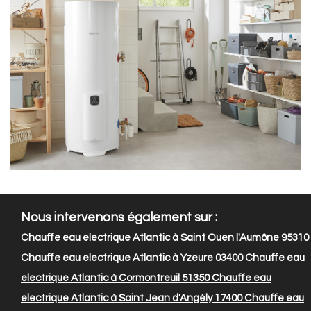
Nous intervenons également sur :
Chauffe eau electrique Atlantic à Saint Ouen l'Aumône 95310
Chauffe eau electrique Atlantic à Yzeure 03400
Chauffe eau
electrique Atlantic à Cormontreuil 51350
Chauffe eau
electrique Atlantic à Saint Jean d'Angély 17400
Chauffe eau