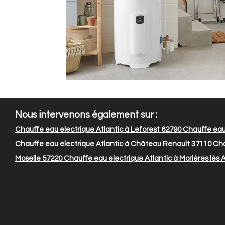
Nous intervenons également sur :
Chauffe eau electrique Atlantic à Leforest 62790
Chauffe eau 
Chauffe eau electrique Atlantic à Château Renault 37110
Cha
Moselle 57220
Chauffe eau electrique Atlantic à Morières lès