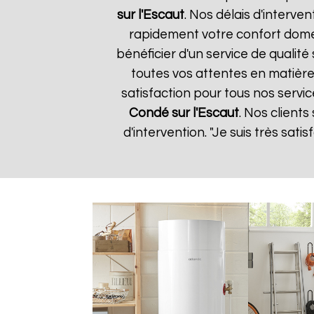
sur l'Escaut
. Nos délais d'interve
rapidement votre confort domes
bénéficier d'un service de quali
toutes vos attentes en matière
satisfaction pour tous nos servic
Condé sur l'Escaut
. Nos clients
d'intervention. "Je suis très sat