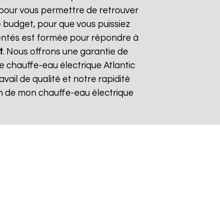
, pour vous permettre de retrouver
 budget, pour que vous puissiez
mentés est formée pour répondre à
t
. Nous offrons une garantie de
re chauffe-eau électrique Atlantic
avail de qualité et notre rapidité
tion de mon chauffe-eau électrique