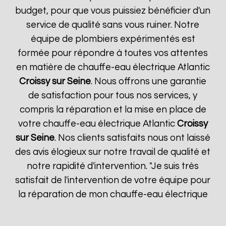
budget, pour que vous puissiez bénéficier d'un
service de qualité sans vous ruiner. Notre
équipe de plombiers expérimentés est
formée pour répondre à toutes vos attentes
en matière de chauffe-eau électrique Atlantic
Croissy sur Seine
. Nous offrons une garantie
de satisfaction pour tous nos services, y
compris la réparation et la mise en place de
votre chauffe-eau électrique Atlantic
Croissy
sur Seine
. Nos clients satisfaits nous ont laissé
des avis élogieux sur notre travail de qualité et
notre rapidité d'intervention. "Je suis très
satisfait de l'intervention de votre équipe pour
la réparation de mon chauffe-eau électrique