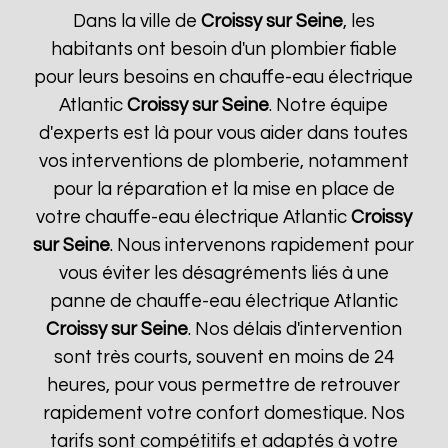
Dans la ville de
Croissy sur Seine
, les
habitants ont besoin d'un plombier fiable
pour leurs besoins en chauffe-eau électrique
Atlantic
Croissy sur Seine
. Notre équipe
d'experts est là pour vous aider dans toutes
vos interventions de plomberie, notamment
pour la réparation et la mise en place de
votre chauffe-eau électrique Atlantic
Croissy
sur Seine
. Nous intervenons rapidement pour
vous éviter les désagréments liés à une
panne de chauffe-eau électrique Atlantic
Croissy sur Seine
. Nos délais d'intervention
sont très courts, souvent en moins de 24
heures, pour vous permettre de retrouver
rapidement votre confort domestique. Nos
tarifs sont compétitifs et adaptés à votre