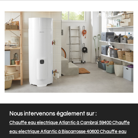
Nous intervenons également sur :
Chauffe eau electrique Atlantic à Cambrai 59400
Chauffe
eau electrique Atlantic à Biscarrosse 40600
Chauffe eau