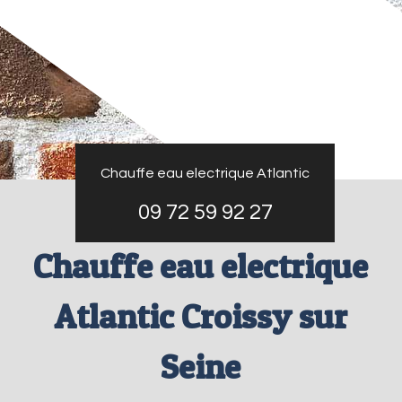
Chauffe eau electrique Atlantic
09 72 59 92 27
Chauffe eau electrique
Atlantic Croissy sur
Seine