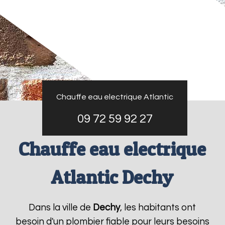
Chauffe eau electrique Atlantic
09 72 59 92 27
Chauffe eau electrique
Atlantic Dechy
Dans la ville de
Dechy
, les habitants ont
besoin d'un plombier fiable pour leurs besoins