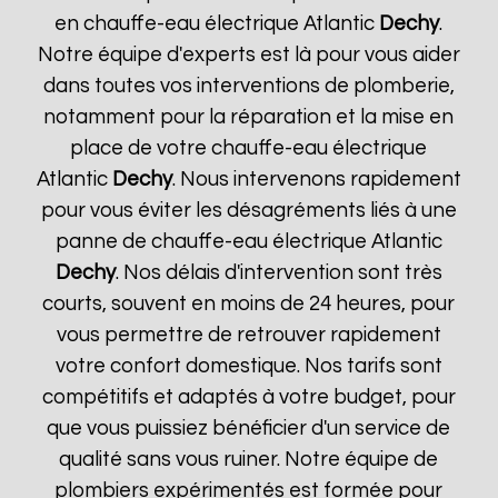
en chauffe-eau électrique Atlantic
Dechy
.
Notre équipe d'experts est là pour vous aider
dans toutes vos interventions de plomberie,
notamment pour la réparation et la mise en
place de votre chauffe-eau électrique
Atlantic
Dechy
. Nous intervenons rapidement
pour vous éviter les désagréments liés à une
panne de chauffe-eau électrique Atlantic
Dechy
. Nos délais d'intervention sont très
courts, souvent en moins de 24 heures, pour
vous permettre de retrouver rapidement
votre confort domestique. Nos tarifs sont
compétitifs et adaptés à votre budget, pour
que vous puissiez bénéficier d'un service de
qualité sans vous ruiner. Notre équipe de
plombiers expérimentés est formée pour