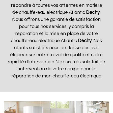
répondre à toutes vos attentes en matière
de chauffe-eau électrique Atlantic
Dechy
.
Nous offrons une garantie de satisfaction
pour tous nos services, y compris la
réparation et la mise en place de votre
chauffe-eau électrique Atlantic
Dechy
. Nos
clients satisfaits nous ont laissé des avis
élogieux sur notre travail de qualité et notre
rapidité d'intervention. "Je suis très satisfait de
l'intervention de votre équipe pour la
réparation de mon chauffe-eau électrique