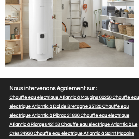
Nous intervenons également sur :
Chauffe eau electrique Atlantic à Mougins 06250
Chauffe eau
electrique Atlantic à Dol de Bretagne 35120
Chauffe eau
electrique Atlantic à Pibrac 31820
Chauffe eau electrique
Atlantic à Riorges 42153
Chauffe eau electrique Atlantic à Le
Crès 34920
Chauffe eau electrique Atlantic à Saint Macaire