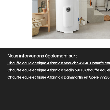
Nous intervenons également sur :
Chauffe eau electrique Atlantic à Veauche 42340
Chauffe eau
Chauffe eau electrique Atlantic à Seclin 59113
Chauffe eau el
Chauffe eau electrique Atlantic à Dammartin en Goële 77230