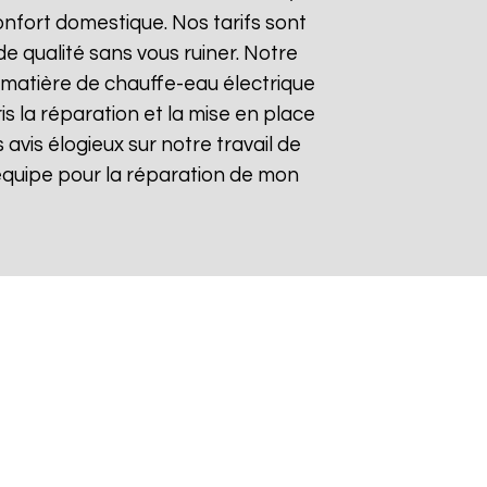
nfort domestique. Nos tarifs sont
de qualité sans vous ruiner. Notre
matière de chauffe-eau électrique
is la réparation et la mise en place
s avis élogieux sur notre travail de
re équipe pour la réparation de mon