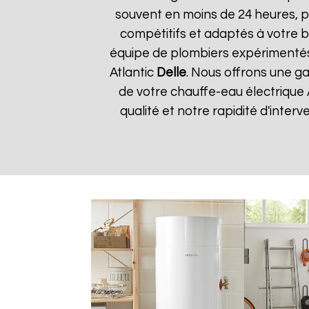
souvent en moins de 24 heures, p
compétitifs et adaptés à votre bu
équipe de plombiers expérimentés
Atlantic
Delle
. Nous offrons une ga
de votre chauffe-eau électrique 
qualité et notre rapidité d'interv