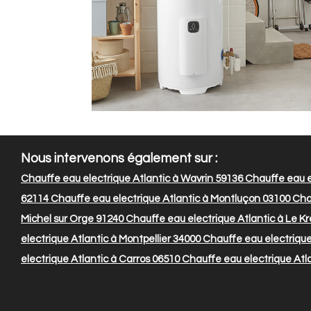
Nous intervenons également sur :
Chauffe eau electrique Atlantic à Wavrin 59136
Chauffe eau el
62114
Chauffe eau electrique Atlantic à Montluçon 03100
Chau
Michel sur Orge 91240
Chauffe eau electrique Atlantic à Le Kr
electrique Atlantic à Montpellier 34000
Chauffe eau electriqu
electrique Atlantic à Carros 06510
Chauffe eau electrique Atla