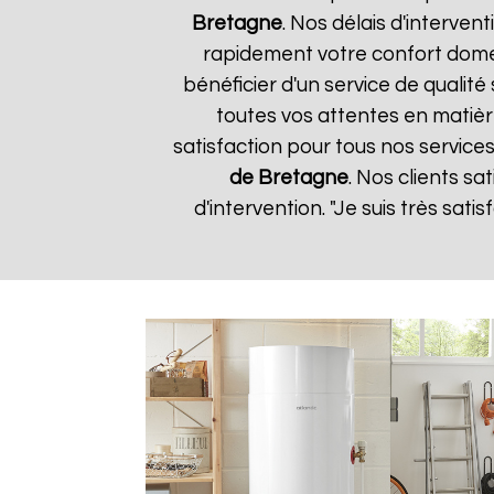
Bretagne
. Nos délais d'interve
rapidement votre confort domes
bénéficier d'un service de quali
toutes vos attentes en matièr
satisfaction pour tous nos services
de Bretagne
. Nos clients sa
d'intervention. "Je suis très sat