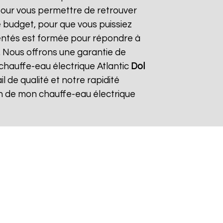
 pour vous permettre de retrouver
 budget, pour que vous puissiez
mentés est formée pour répondre à
. Nous offrons une garantie de
 chauffe-eau électrique Atlantic
Dol
il de qualité et notre rapidité
tion de mon chauffe-eau électrique