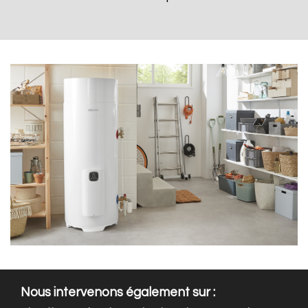
Nous intervenons également sur :