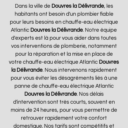
Dans la ville de
Douvres la Délivrande
, les
habitants ont besoin d'un plombier fiable
pour leurs besoins en chauffe-eau électrique
Atlantic
Douvres la Délivrande
. Notre équipe
d'experts est là pour vous aider dans toutes
vos interventions de plomberie, notamment
pour la réparation et la mise en place de
votre chauffe-eau électrique Atlantic
Douvres
la Délivrande
. Nous intervenons rapidement
pour vous éviter les désagréments liés à une
panne de chauffe-eau électrique Atlantic
Douvres la Délivrande
. Nos délais
d'intervention sont très courts, souvent en
moins de 24 heures, pour vous permettre de
retrouver rapidement votre confort
domestique. Nos tarifs sont compétitifs et