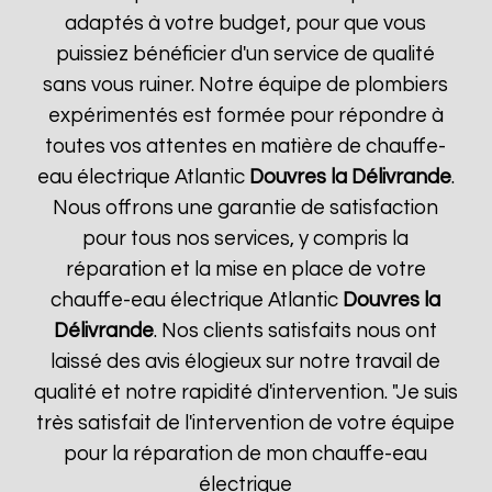
adaptés à votre budget, pour que vous
puissiez bénéficier d'un service de qualité
sans vous ruiner. Notre équipe de plombiers
expérimentés est formée pour répondre à
toutes vos attentes en matière de chauffe-
eau électrique Atlantic
Douvres la Délivrande
.
Nous offrons une garantie de satisfaction
pour tous nos services, y compris la
réparation et la mise en place de votre
chauffe-eau électrique Atlantic
Douvres la
Délivrande
. Nos clients satisfaits nous ont
laissé des avis élogieux sur notre travail de
qualité et notre rapidité d'intervention. "Je suis
très satisfait de l'intervention de votre équipe
pour la réparation de mon chauffe-eau
électrique