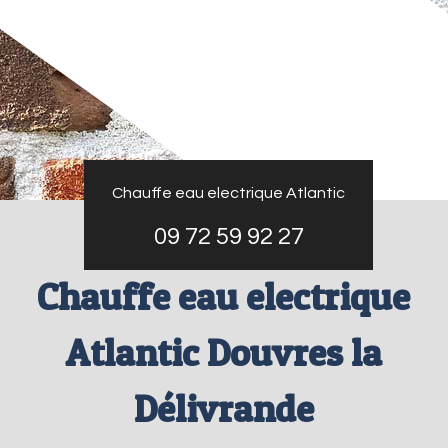
Chauffe eau electrique Atlantic
09 72 59 92 27
Chauffe eau electrique
Atlantic Douvres la
Délivrande