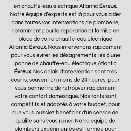
en chauffe-eau électrique Atlantic
Évreux
.
Notre équipe d'experts est là pour vous aider
dans toutes vos interventions de plomberie,
notamment pour la réparation et la mise en
place de votre chauffe-eau électrique
Atlantic
Évreux
. Nous intervenons rapidement
pour vous éviter les désagréments liés à une
panne de chauffe-eau électrique Atlantic
Évreux
. Nos délais d'intervention sont très
courts, souvent en moins de 24 heures, pour
vous permettre de retrouver rapidement
votre confort domestique. Nos tarifs sont
compétitifs et adaptés à votre budget, pour
que vous puissiez bénéficier d'un service de
qualité sans vous ruiner. Notre équipe de
plombiers expérimentés est formée pour