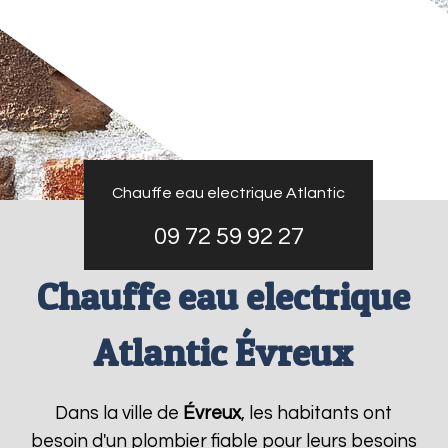
Chauffe eau electrique Atlantic
09 72 59 92 27
Chauffe eau electrique
Atlantic Évreux
Dans la ville de
Évreux
, les habitants ont
besoin d'un plombier fiable pour leurs besoins