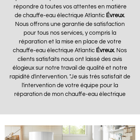
répondre à toutes vos attentes en matière
de chauffe-eau électrique Atlantic
Évreux
.
Nous offrons une garantie de satisfaction
pour tous nos services, y compris la
réparation et la mise en place de votre
chauffe-eau électrique Atlantic
Évreux
. Nos
clients satisfaits nous ont laissé des avis
élogieux sur notre travail de qualité et notre
rapidité d'intervention. "Je suis très satisfait de
l'intervention de votre équipe pour la
réparation de mon chauffe-eau électrique