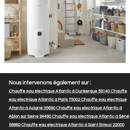
Nous intervenons également sur :
Chauffe eau electrique Atlantic à Dunkerque 59140
Chauffe
eau electrique Atlantic à Paris 75002
Chauffe eau electrique
Atlantic à Acigné 35690
Chauffe eau electrique Atlantic à
Ablon sur Seine 94480
Chauffe eau electrique Atlantic à Séné
56860
Chauffe eau electrique Atlantic à Saint Brieuc 22000