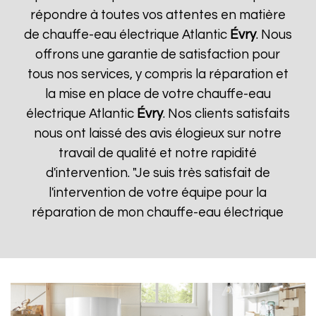
répondre à toutes vos attentes en matière
de chauffe-eau électrique Atlantic
Évry
. Nous
offrons une garantie de satisfaction pour
tous nos services, y compris la réparation et
la mise en place de votre chauffe-eau
électrique Atlantic
Évry
. Nos clients satisfaits
nous ont laissé des avis élogieux sur notre
travail de qualité et notre rapidité
d'intervention. "Je suis très satisfait de
l'intervention de votre équipe pour la
réparation de mon chauffe-eau électrique