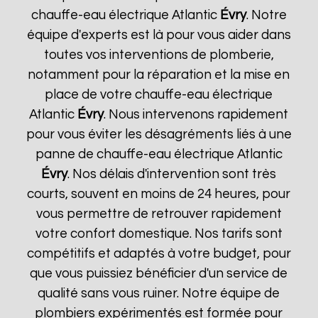
chauffe-eau électrique Atlantic
Évry
. Notre
équipe d'experts est là pour vous aider dans
toutes vos interventions de plomberie,
notamment pour la réparation et la mise en
place de votre chauffe-eau électrique
Atlantic
Évry
. Nous intervenons rapidement
pour vous éviter les désagréments liés à une
panne de chauffe-eau électrique Atlantic
Évry
. Nos délais d'intervention sont très
courts, souvent en moins de 24 heures, pour
vous permettre de retrouver rapidement
votre confort domestique. Nos tarifs sont
compétitifs et adaptés à votre budget, pour
que vous puissiez bénéficier d'un service de
qualité sans vous ruiner. Notre équipe de
plombiers expérimentés est formée pour