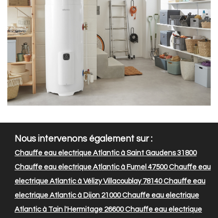
Nous intervenons également sur :
Chauffe eau electrique Atlantic à Saint Gaudens 31800
Chauffe eau electrique Atlantic à Fumel 47500
Chauffe eau
electrique Atlantic à Vélizy Villacoublay 78140
Chauffe eau
electrique Atlantic à Dijon 21000
Chauffe eau electrique
Atlantic à Tain l'Hermitage 26600
Chauffe eau electrique