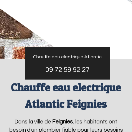
Chauffe eau electrique Atlantic
09 72 59 92 27
Chauffe eau electrique
Atlantic Feignies
Dans la ville de
Feignies
, les habitants ont
besoin d'un plombier fiable pour leurs besoins