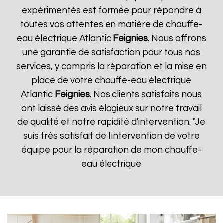
expérimentés est formée pour répondre à
toutes vos attentes en matière de chauffe-
eau électrique Atlantic
Feignies
. Nous offrons
une garantie de satisfaction pour tous nos
services, y compris la réparation et la mise en
place de votre chauffe-eau électrique
Atlantic
Feignies
. Nos clients satisfaits nous
ont laissé des avis élogieux sur notre travail
de qualité et notre rapidité d'intervention. "Je
suis très satisfait de l'intervention de votre
équipe pour la réparation de mon chauffe-
eau électrique