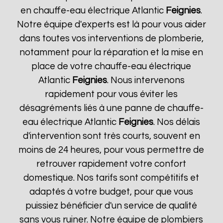
en chauffe-eau électrique Atlantic
Feignies
.
Notre équipe d'experts est là pour vous aider
dans toutes vos interventions de plomberie,
notamment pour la réparation et la mise en
place de votre chauffe-eau électrique
Atlantic
Feignies
. Nous intervenons
rapidement pour vous éviter les
désagréments liés à une panne de chauffe-
eau électrique Atlantic
Feignies
. Nos délais
d'intervention sont très courts, souvent en
moins de 24 heures, pour vous permettre de
retrouver rapidement votre confort
domestique. Nos tarifs sont compétitifs et
adaptés à votre budget, pour que vous
puissiez bénéficier d'un service de qualité
sans vous ruiner. Notre équipe de plombiers