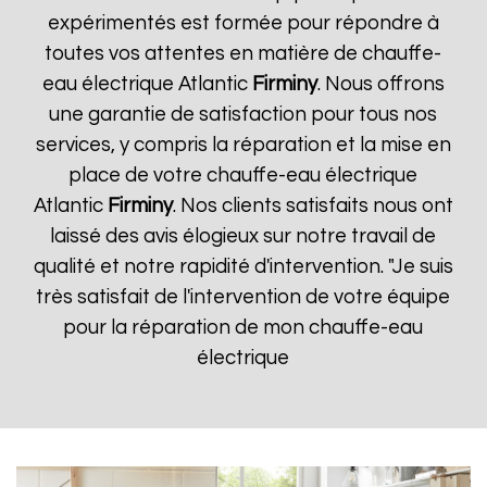
expérimentés est formée pour répondre à
toutes vos attentes en matière de chauffe-
eau électrique Atlantic
Firminy
. Nous offrons
une garantie de satisfaction pour tous nos
services, y compris la réparation et la mise en
place de votre chauffe-eau électrique
Atlantic
Firminy
. Nos clients satisfaits nous ont
laissé des avis élogieux sur notre travail de
qualité et notre rapidité d'intervention. "Je suis
très satisfait de l'intervention de votre équipe
pour la réparation de mon chauffe-eau
électrique