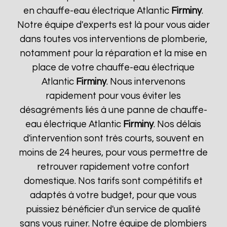
en chauffe-eau électrique Atlantic
Firminy
.
Notre équipe d'experts est là pour vous aider
dans toutes vos interventions de plomberie,
notamment pour la réparation et la mise en
place de votre chauffe-eau électrique
Atlantic
Firminy
. Nous intervenons
rapidement pour vous éviter les
désagréments liés à une panne de chauffe-
eau électrique Atlantic
Firminy
. Nos délais
d'intervention sont très courts, souvent en
moins de 24 heures, pour vous permettre de
retrouver rapidement votre confort
domestique. Nos tarifs sont compétitifs et
adaptés à votre budget, pour que vous
puissiez bénéficier d'un service de qualité
sans vous ruiner. Notre équipe de plombiers