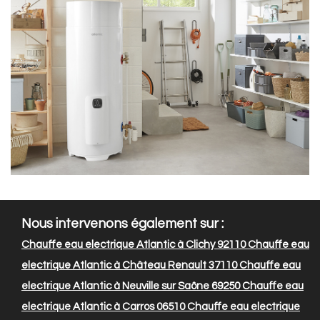
Nous intervenons également sur :
Chauffe eau electrique Atlantic à Clichy 92110
Chauffe eau
electrique Atlantic à Château Renault 37110
Chauffe eau
electrique Atlantic à Neuville sur Saône 69250
Chauffe eau
electrique Atlantic à Carros 06510
Chauffe eau electrique