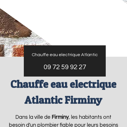
Chauffe eau electrique Atlantic
09 72 59 92 27
Chauffe eau electrique
Atlantic Firminy
Dans la ville de
Firminy
, les habitants ont
besoin d'un plombier fiable pour leurs besoins