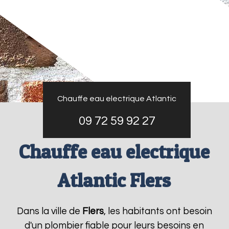
Chauffe eau electrique Atlantic
09 72 59 92 27
Chauffe eau electrique
Atlantic Flers
Dans la ville de
Flers
, les habitants ont besoin
d'un plombier fiable pour leurs besoins en