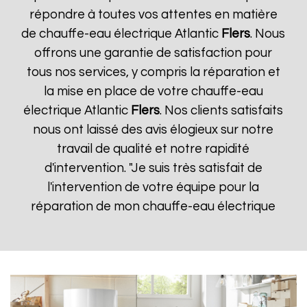
répondre à toutes vos attentes en matière
de chauffe-eau électrique Atlantic
Flers
. Nous
offrons une garantie de satisfaction pour
tous nos services, y compris la réparation et
la mise en place de votre chauffe-eau
électrique Atlantic
Flers
. Nos clients satisfaits
nous ont laissé des avis élogieux sur notre
travail de qualité et notre rapidité
d'intervention. "Je suis très satisfait de
l'intervention de votre équipe pour la
réparation de mon chauffe-eau électrique