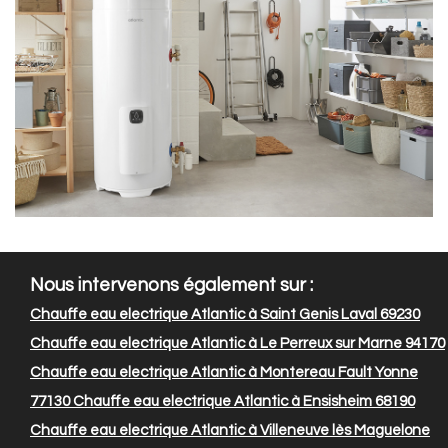
Nous intervenons également sur :
Chauffe eau electrique Atlantic à Saint Genis Laval 69230
Chauffe eau electrique Atlantic à Le Perreux sur Marne 94170
Chauffe eau electrique Atlantic à Montereau Fault Yonne
77130
Chauffe eau electrique Atlantic à Ensisheim 68190
Chauffe eau electrique Atlantic à Villeneuve lès Maguelone