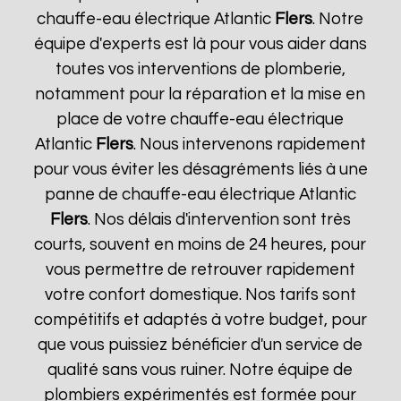
chauffe-eau électrique Atlantic
Flers
. Notre
équipe d'experts est là pour vous aider dans
toutes vos interventions de plomberie,
notamment pour la réparation et la mise en
place de votre chauffe-eau électrique
Atlantic
Flers
. Nous intervenons rapidement
pour vous éviter les désagréments liés à une
panne de chauffe-eau électrique Atlantic
Flers
. Nos délais d'intervention sont très
courts, souvent en moins de 24 heures, pour
vous permettre de retrouver rapidement
votre confort domestique. Nos tarifs sont
compétitifs et adaptés à votre budget, pour
que vous puissiez bénéficier d'un service de
qualité sans vous ruiner. Notre équipe de
plombiers expérimentés est formée pour