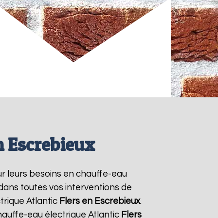
n Escrebieux
our leurs besoins en chauffe-eau
 dans toutes vos interventions de
trique Atlantic
Flers en Escrebieux
.
auffe-eau électrique Atlantic
Flers