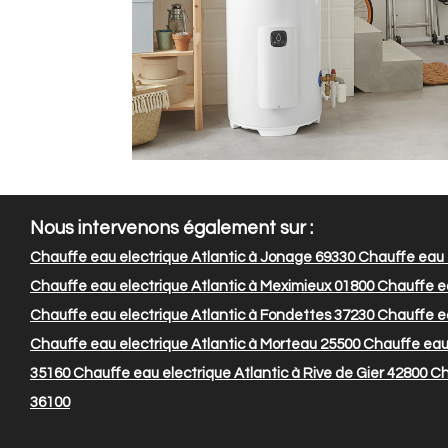
Nous intervenons également sur :
Chauffe eau electrique Atlantic à Jonage 69330
Chauffe eau e
Chauffe eau electrique Atlantic à Meximieux 01800
Chauffe ea
Chauffe eau electrique Atlantic à Fondettes 37230
Chauffe ea
Chauffe eau electrique Atlantic à Morteau 25500
Chauffe eau 
35160
Chauffe eau electrique Atlantic à Rive de Gier 42800
Cha
36100