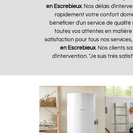
en Escrebieux
. Nos délais d'inter
rapidement votre confort domes
bénéficier d'un service de quali
toutes vos attentes en matière
satisfaction pour tous nos services
en Escrebieux
. Nos clients sa
d'intervention. "Je suis très sat