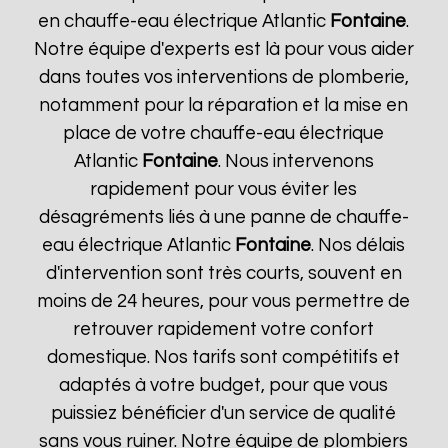
en chauffe-eau électrique Atlantic
Fontaine
.
Notre équipe d'experts est là pour vous aider
dans toutes vos interventions de plomberie,
notamment pour la réparation et la mise en
place de votre chauffe-eau électrique
Atlantic
Fontaine
. Nous intervenons
rapidement pour vous éviter les
désagréments liés à une panne de chauffe-
eau électrique Atlantic
Fontaine
. Nos délais
d'intervention sont très courts, souvent en
moins de 24 heures, pour vous permettre de
retrouver rapidement votre confort
domestique. Nos tarifs sont compétitifs et
adaptés à votre budget, pour que vous
puissiez bénéficier d'un service de qualité
sans vous ruiner. Notre équipe de plombiers