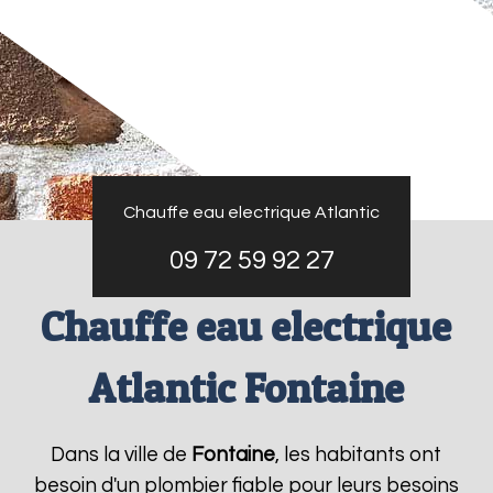
Chauffe eau electrique Atlantic
09 72 59 92 27
Chauffe eau electrique
Atlantic Fontaine
Dans la ville de
Fontaine
, les habitants ont
besoin d'un plombier fiable pour leurs besoins