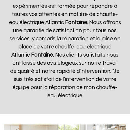
expérimentés est formée pour répondre à
toutes vos attentes en matière de chauffe-
eau électrique Atlantic
Fontaine
. Nous offrons
une garantie de satisfaction pour tous nos
services, y compris la réparation et la mise en
place de votre chauffe-eau électrique
Atlantic
Fontaine
. Nos clients satisfaits nous
ont laissé des avis élogieux sur notre travail
de qualité et notre rapidité d'intervention. "Je
suis très satisfait de l'intervention de votre
équipe pour la réparation de mon chauffe-
eau électrique