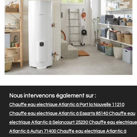
Nous intervenons également sur :
Chauffe eau electrique Atlantic à Port la Nouvelle 11210
Chauffe eau electrique Atlantic à Essarts 85140
Chauffe eau
electrique Atlantic à Seloncourt 25230
Chauffe eau electrique
Atlantic à Autun 71400
Chauffe eau electrique Atlantic à