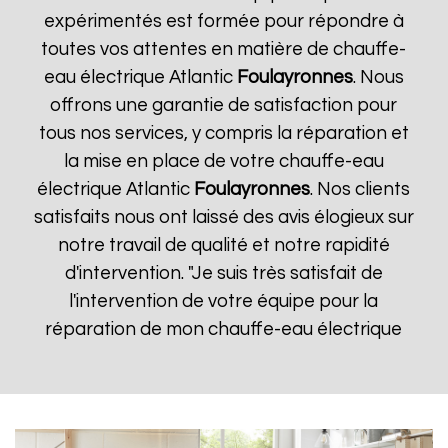
expérimentés est formée pour répondre à
toutes vos attentes en matière de chauffe-
eau électrique Atlantic
Foulayronnes
. Nous
offrons une garantie de satisfaction pour
tous nos services, y compris la réparation et
la mise en place de votre chauffe-eau
électrique Atlantic
Foulayronnes
. Nos clients
satisfaits nous ont laissé des avis élogieux sur
notre travail de qualité et notre rapidité
d'intervention. "Je suis très satisfait de
l'intervention de votre équipe pour la
réparation de mon chauffe-eau électrique