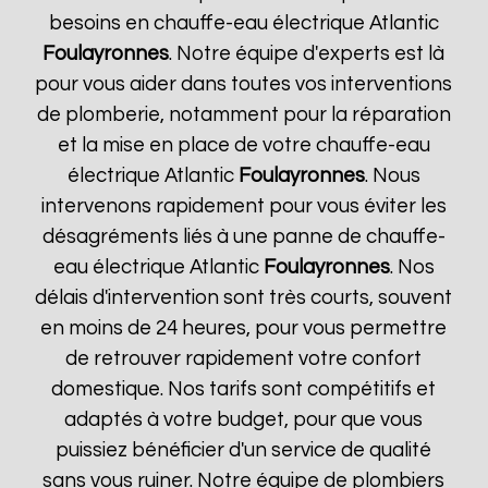
besoins en chauffe-eau électrique Atlantic
Foulayronnes
. Notre équipe d'experts est là
pour vous aider dans toutes vos interventions
de plomberie, notamment pour la réparation
et la mise en place de votre chauffe-eau
électrique Atlantic
Foulayronnes
. Nous
intervenons rapidement pour vous éviter les
désagréments liés à une panne de chauffe-
eau électrique Atlantic
Foulayronnes
. Nos
délais d'intervention sont très courts, souvent
en moins de 24 heures, pour vous permettre
de retrouver rapidement votre confort
domestique. Nos tarifs sont compétitifs et
adaptés à votre budget, pour que vous
puissiez bénéficier d'un service de qualité
sans vous ruiner. Notre équipe de plombiers