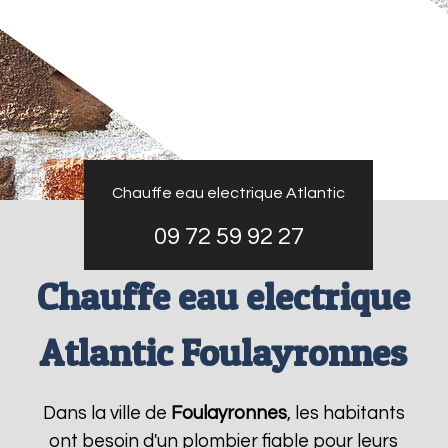
Chauffe eau electrique Atlantic
09 72 59 92 27
Chauffe eau electrique
Atlantic Foulayronnes
Dans la ville de
Foulayronnes
, les habitants
ont besoin d'un plombier fiable pour leurs