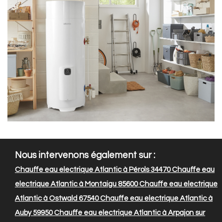
Nous intervenons également sur :
Chauffe eau electrique Atlantic à Pérols 34470
Chauffe eau
electrique Atlantic à Montaigu 85600
Chauffe eau electrique
Atlantic à Ostwald 67540
Chauffe eau electrique Atlantic à
Auby 59950
Chauffe eau electrique Atlantic à Arpajon sur