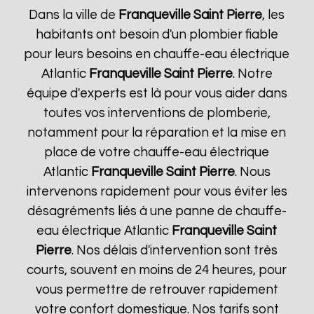
Dans la ville de
Franqueville Saint Pierre
, les
habitants ont besoin d'un plombier fiable
pour leurs besoins en chauffe-eau électrique
Atlantic
Franqueville Saint Pierre
. Notre
équipe d'experts est là pour vous aider dans
toutes vos interventions de plomberie,
notamment pour la réparation et la mise en
place de votre chauffe-eau électrique
Atlantic
Franqueville Saint Pierre
. Nous
intervenons rapidement pour vous éviter les
désagréments liés à une panne de chauffe-
eau électrique Atlantic
Franqueville Saint
Pierre
. Nos délais d'intervention sont très
courts, souvent en moins de 24 heures, pour
vous permettre de retrouver rapidement
votre confort domestique. Nos tarifs sont