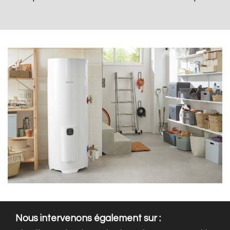
Nous intervenons également sur :