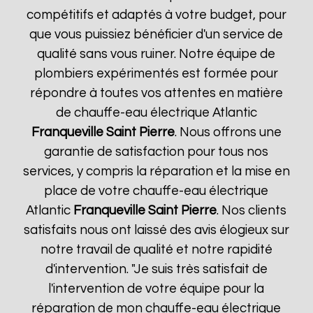
compétitifs et adaptés à votre budget, pour
que vous puissiez bénéficier d'un service de
qualité sans vous ruiner. Notre équipe de
plombiers expérimentés est formée pour
répondre à toutes vos attentes en matière
de chauffe-eau électrique Atlantic
Franqueville Saint Pierre
. Nous offrons une
garantie de satisfaction pour tous nos
services, y compris la réparation et la mise en
place de votre chauffe-eau électrique
Atlantic
Franqueville Saint Pierre
. Nos clients
satisfaits nous ont laissé des avis élogieux sur
notre travail de qualité et notre rapidité
d'intervention. "Je suis très satisfait de
l'intervention de votre équipe pour la
réparation de mon chauffe-eau électrique