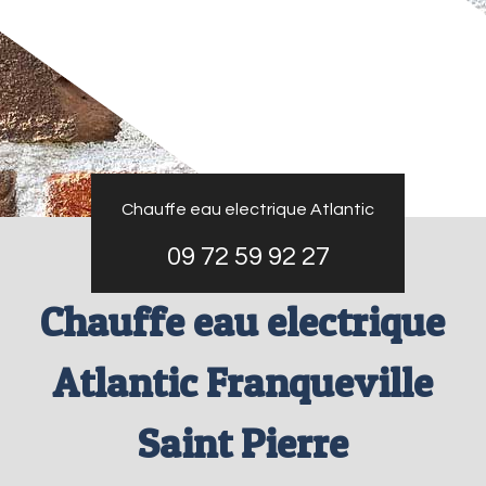
Chauffe eau electrique Atlantic
09 72 59 92 27
Chauffe eau electrique
Atlantic Franqueville
Saint Pierre