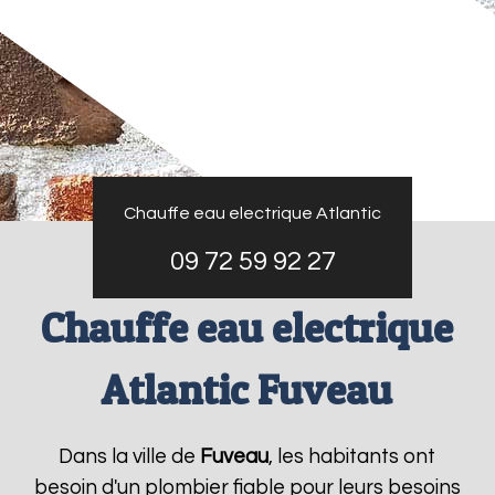
Chauffe eau electrique Atlantic
09 72 59 92 27
Chauffe eau electrique
Atlantic Fuveau
Dans la ville de
Fuveau
, les habitants ont
besoin d'un plombier fiable pour leurs besoins