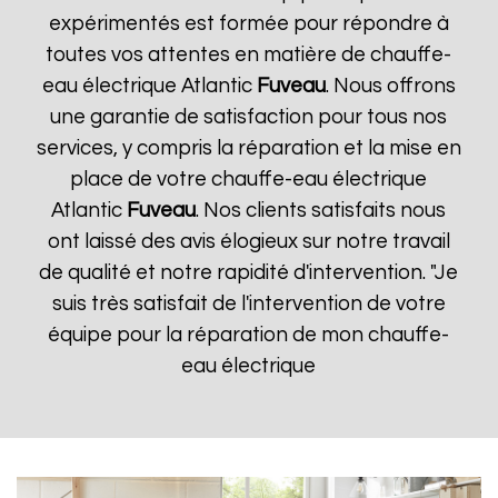
expérimentés est formée pour répondre à
toutes vos attentes en matière de chauffe-
eau électrique Atlantic
Fuveau
. Nous offrons
une garantie de satisfaction pour tous nos
services, y compris la réparation et la mise en
place de votre chauffe-eau électrique
Atlantic
Fuveau
. Nos clients satisfaits nous
ont laissé des avis élogieux sur notre travail
de qualité et notre rapidité d'intervention. "Je
suis très satisfait de l'intervention de votre
équipe pour la réparation de mon chauffe-
eau électrique