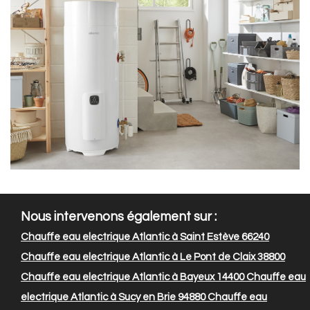
Nous intervenons également sur :
Chauffe eau electrique Atlantic à Saint Estève 66240
Chauffe eau electrique Atlantic à Le Pont de Claix 38800
Chauffe eau electrique Atlantic à Bayeux 14400
Chauffe eau
electrique Atlantic à Sucy en Brie 94880
Chauffe eau