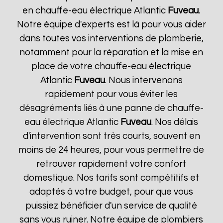
en chauffe-eau électrique Atlantic
Fuveau
.
Notre équipe d'experts est là pour vous aider
dans toutes vos interventions de plomberie,
notamment pour la réparation et la mise en
place de votre chauffe-eau électrique
Atlantic
Fuveau
. Nous intervenons
rapidement pour vous éviter les
désagréments liés à une panne de chauffe-
eau électrique Atlantic
Fuveau
. Nos délais
d'intervention sont très courts, souvent en
moins de 24 heures, pour vous permettre de
retrouver rapidement votre confort
domestique. Nos tarifs sont compétitifs et
adaptés à votre budget, pour que vous
puissiez bénéficier d'un service de qualité
sans vous ruiner. Notre équipe de plombiers