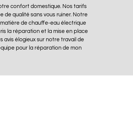
tre confort domestique. Nos tarifs
e de qualité sans vous ruiner. Notre
matière de chauffe-eau électrique
is la réparation et la mise en place
es avis élogieux sur notre travail de
re équipe pour la réparation de mon