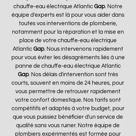
chauffe-eau électrique Atlantic
Gap
. Notre
équipe d'experts est là pour vous aider dans
toutes vos interventions de plomberie,
notamment pour la réparation et la mise en
place de votre chauffe-eau électrique
Atlantic
Gap
. Nous intervenons rapidement
pour vous éviter les désagréments liés à une
panne de chauffe-eau électrique Atlantic
Gap
. Nos délais d'intervention sont très
courts, souvent en moins de 24 heures, pour
vous permettre de retrouver rapidement
votre confort domestique. Nos tarifs sont
compétitifs et adaptés à votre budget, pour
que vous puissiez bénéficier d'un service de
qualité sans vous ruiner. Notre équipe de
plombiers expérimentés est formée pour