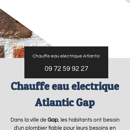
Chauffe eau electrique Atlantic
09 72 59 92 27
Chauffe eau electrique
Atlantic Gap
Dans la ville de
Gap
, les habitants ont besoin
d'un plombier fiable pour leurs besoins en