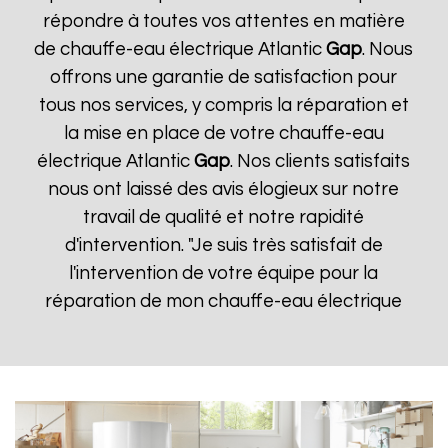
répondre à toutes vos attentes en matière
de chauffe-eau électrique Atlantic
Gap
. Nous
offrons une garantie de satisfaction pour
tous nos services, y compris la réparation et
la mise en place de votre chauffe-eau
électrique Atlantic
Gap
. Nos clients satisfaits
nous ont laissé des avis élogieux sur notre
travail de qualité et notre rapidité
d'intervention. "Je suis très satisfait de
l'intervention de votre équipe pour la
réparation de mon chauffe-eau électrique