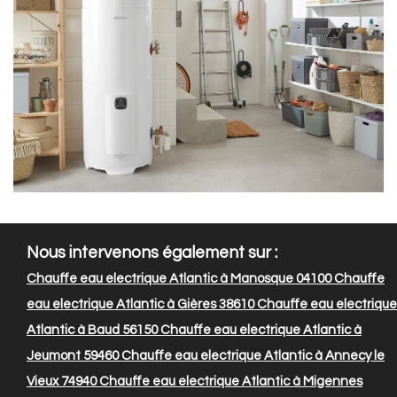
Nous intervenons également sur :
Chauffe eau electrique Atlantic à Manosque 04100
Chauffe
eau electrique Atlantic à Gières 38610
Chauffe eau electrique
Atlantic à Baud 56150
Chauffe eau electrique Atlantic à
Jeumont 59460
Chauffe eau electrique Atlantic à Annecy le
Vieux 74940
Chauffe eau electrique Atlantic à Migennes