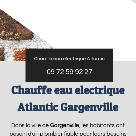
Chauffe eau electrique Atlantic
09 72 59 92 27
Chauffe eau electrique
Atlantic Gargenville
Dans la ville de
Gargenville
, les habitants ont
besoin d'un plombier fiable pour leurs besoins