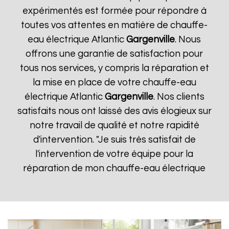
expérimentés est formée pour répondre à
toutes vos attentes en matière de chauffe-
eau électrique Atlantic
Gargenville
. Nous
offrons une garantie de satisfaction pour
tous nos services, y compris la réparation et
la mise en place de votre chauffe-eau
électrique Atlantic
Gargenville
. Nos clients
satisfaits nous ont laissé des avis élogieux sur
notre travail de qualité et notre rapidité
d'intervention. "Je suis très satisfait de
l'intervention de votre équipe pour la
réparation de mon chauffe-eau électrique