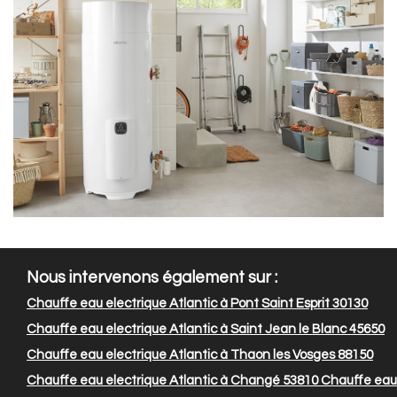
Nous intervenons également sur :
Chauffe eau electrique Atlantic à Pont Saint Esprit 30130
Chauffe eau electrique Atlantic à Saint Jean le Blanc 45650
Chauffe eau electrique Atlantic à Thaon les Vosges 88150
Chauffe eau electrique Atlantic à Changé 53810
Chauffe eau