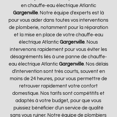
en chauffe-eau électrique Atlantic
Gargenville
. Notre équipe d'experts est là
pour vous aider dans toutes vos interventions
de plomberie, notamment pour la réparation
et la mise en place de votre chauffe-eau
électrique Atlantic
Gargenville
. Nous
intervenons rapidement pour vous éviter les
désagréments liés à une panne de chauffe-
eau électrique Atlantic
Gargenville
. Nos délais
d'intervention sont très courts, souvent en
moins de 24 heures, pour vous permettre de
retrouver rapidement votre confort
domestique. Nos tarifs sont compétitifs et
adaptés à votre budget, pour que vous
puissiez bénéficier d'un service de qualité
sans vous ruiner. Notre équipe de plombiers