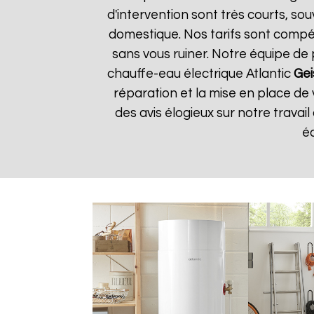
d'intervention sont très courts, s
domestique. Nos tarifs sont compéti
sans vous ruiner. Notre équipe d
chauffe-eau électrique Atlantic
Gei
réparation et la mise en place de
des avis élogieux sur notre travail 
é