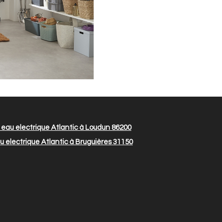
eau electrique Atlantic à Loudun 86200
 electrique Atlantic à Bruguières 31150