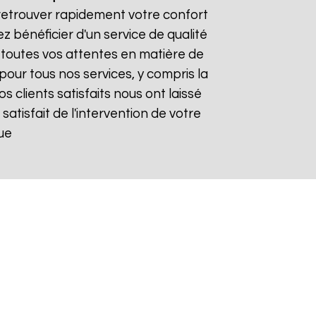
 retrouver rapidement votre confort
z bénéficier d'un service de qualité
toutes vos attentes en matière de
pour tous nos services, y compris la
Nos clients satisfaits nous ont laissé
 satisfait de l'intervention de votre
ue