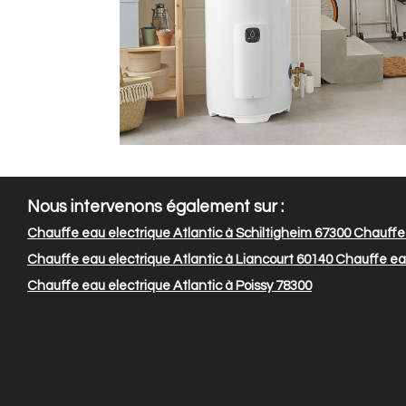
Nous intervenons également sur :
Chauffe eau electrique Atlantic à Schiltigheim 67300
Chauffe 
Chauffe eau electrique Atlantic à Liancourt 60140
Chauffe eau
Chauffe eau electrique Atlantic à Poissy 78300