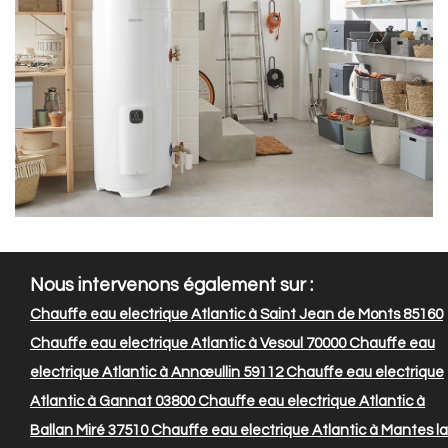
Nous intervenons également sur :
Chauffe eau electrique Atlantic à Saint Jean de Monts 85160
Chauffe eau electrique Atlantic à Vesoul 70000
Chauffe eau
electrique Atlantic à Annœullin 59112
Chauffe eau electrique
Atlantic à Gannat 03800
Chauffe eau electrique Atlantic à
Ballan Miré 37510
Chauffe eau electrique Atlantic à Mantes la