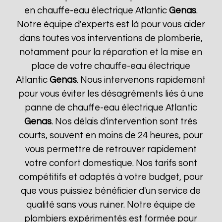
en chauffe-eau électrique Atlantic
Genas
.
Notre équipe d'experts est là pour vous aider
dans toutes vos interventions de plomberie,
notamment pour la réparation et la mise en
place de votre chauffe-eau électrique
Atlantic
Genas
. Nous intervenons rapidement
pour vous éviter les désagréments liés à une
panne de chauffe-eau électrique Atlantic
Genas
. Nos délais d'intervention sont très
courts, souvent en moins de 24 heures, pour
vous permettre de retrouver rapidement
votre confort domestique. Nos tarifs sont
compétitifs et adaptés à votre budget, pour
que vous puissiez bénéficier d'un service de
qualité sans vous ruiner. Notre équipe de
plombiers expérimentés est formée pour