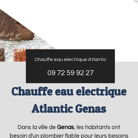
Chauffe eau electrique Atlantic
09 72 59 92 27
Chauffe eau electrique
Atlantic Genas
Dans la ville de
Genas
, les habitants ont
besoin d'un plombier fiable pour leurs besoins