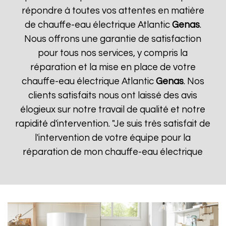
répondre à toutes vos attentes en matière
de chauffe-eau électrique Atlantic
Genas
.
Nous offrons une garantie de satisfaction
pour tous nos services, y compris la
réparation et la mise en place de votre
chauffe-eau électrique Atlantic
Genas
. Nos
clients satisfaits nous ont laissé des avis
élogieux sur notre travail de qualité et notre
rapidité d'intervention. "Je suis très satisfait de
l'intervention de votre équipe pour la
réparation de mon chauffe-eau électrique