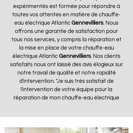
expérimentés est formée pour répondre à
toutes vos attentes en matière de chauffe-
eau électrique Atlantic
Gennevilliers
. Nous
offrons une garantie de satisfaction pour
tous nos services, y compris la réparation et
la mise en place de votre chauffe-eau
électrique Atlantic
Gennevilliers
. Nos clients
satisfaits nous ont laissé des avis élogieux sur
notre travail de qualité et notre rapidité
d'intervention. "Je suis très satisfait de
l'intervention de votre équipe pour la
réparation de mon chauffe-eau électrique