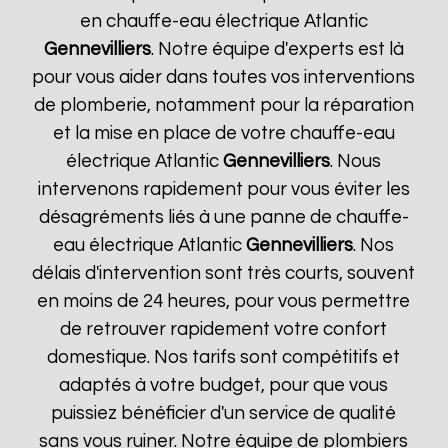
en chauffe-eau électrique Atlantic
Gennevilliers
. Notre équipe d'experts est là
pour vous aider dans toutes vos interventions
de plomberie, notamment pour la réparation
et la mise en place de votre chauffe-eau
électrique Atlantic
Gennevilliers
. Nous
intervenons rapidement pour vous éviter les
désagréments liés à une panne de chauffe-
eau électrique Atlantic
Gennevilliers
. Nos
délais d'intervention sont très courts, souvent
en moins de 24 heures, pour vous permettre
de retrouver rapidement votre confort
domestique. Nos tarifs sont compétitifs et
adaptés à votre budget, pour que vous
puissiez bénéficier d'un service de qualité
sans vous ruiner. Notre équipe de plombiers