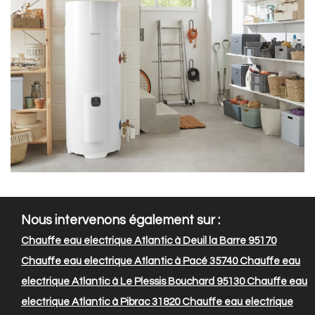
Nous intervenons également sur :
Chauffe eau electrique Atlantic à Deuil la Barre 95170
Chauffe eau electrique Atlantic à Pacé 35740
Chauffe eau
electrique Atlantic à Le Plessis Bouchard 95130
Chauffe eau
electrique Atlantic à Pibrac 31820
Chauffe eau electrique