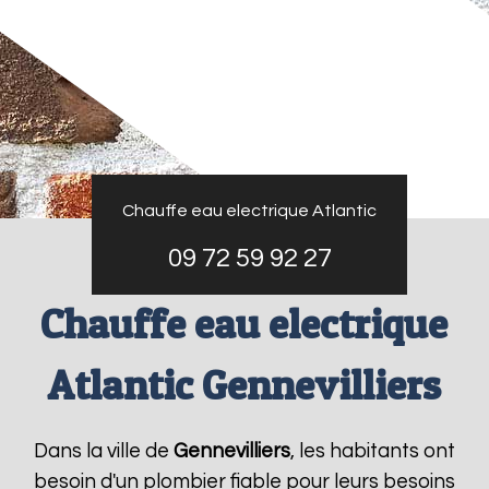
Chauffe eau electrique Atlantic
09 72 59 92 27
Chauffe eau electrique
Atlantic Gennevilliers
Dans la ville de
Gennevilliers
, les habitants ont
besoin d'un plombier fiable pour leurs besoins