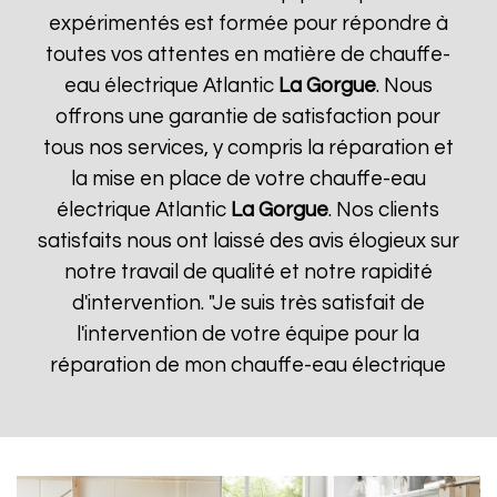
expérimentés est formée pour répondre à
toutes vos attentes en matière de chauffe-
eau électrique Atlantic
La Gorgue
. Nous
offrons une garantie de satisfaction pour
tous nos services, y compris la réparation et
la mise en place de votre chauffe-eau
électrique Atlantic
La Gorgue
. Nos clients
satisfaits nous ont laissé des avis élogieux sur
notre travail de qualité et notre rapidité
d'intervention. "Je suis très satisfait de
l'intervention de votre équipe pour la
réparation de mon chauffe-eau électrique