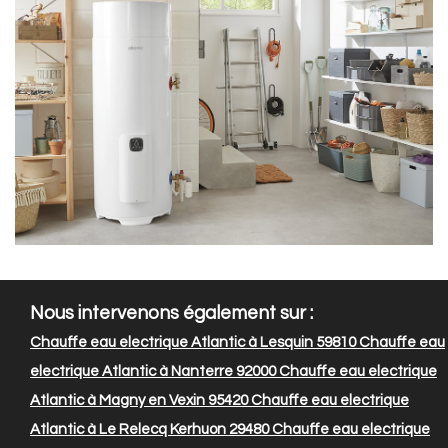
Nous intervenons également sur :
Chauffe eau electrique Atlantic à Lesquin 59810
Chauffe eau
electrique Atlantic à Nanterre 92000
Chauffe eau electrique
Atlantic à Magny en Vexin 95420
Chauffe eau electrique
Atlantic à Le Relecq Kerhuon 29480
Chauffe eau electrique