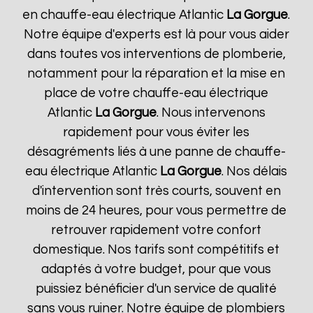
en chauffe-eau électrique Atlantic
La Gorgue
.
Notre équipe d'experts est là pour vous aider
dans toutes vos interventions de plomberie,
notamment pour la réparation et la mise en
place de votre chauffe-eau électrique
Atlantic
La Gorgue
. Nous intervenons
rapidement pour vous éviter les
désagréments liés à une panne de chauffe-
eau électrique Atlantic
La Gorgue
. Nos délais
d'intervention sont très courts, souvent en
moins de 24 heures, pour vous permettre de
retrouver rapidement votre confort
domestique. Nos tarifs sont compétitifs et
adaptés à votre budget, pour que vous
puissiez bénéficier d'un service de qualité
sans vous ruiner. Notre équipe de plombiers