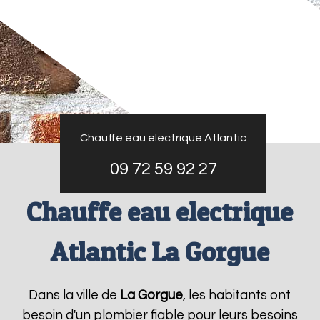
Chauffe eau electrique Atlantic
09 72 59 92 27
Chauffe eau electrique
Atlantic La Gorgue
Dans la ville de
La Gorgue
, les habitants ont
besoin d'un plombier fiable pour leurs besoins