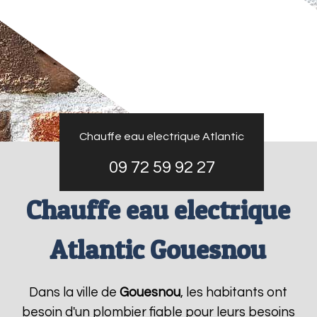
Chauffe eau electrique Atlantic
09 72 59 92 27
Chauffe eau electrique
Atlantic Gouesnou
Dans la ville de
Gouesnou
, les habitants ont
besoin d'un plombier fiable pour leurs besoins