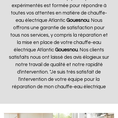
expérimentés est formée pour répondre à
toutes vos attentes en matière de chauffe-
eau électrique Atlantic
Gouesnou
. Nous
offrons une garantie de satisfaction pour
tous nos services, y compris la réparation et
la mise en place de votre chauffe-eau
électrique Atlantic
Gouesnou
. Nos clients
satisfaits nous ont laissé des avis élogieux sur
notre travail de qualité et notre rapidité
d'intervention. "Je suis très satisfait de
l'intervention de votre équipe pour la
réparation de mon chauffe-eau électrique