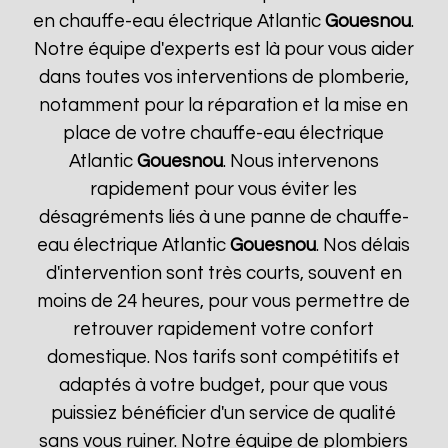
en chauffe-eau électrique Atlantic
Gouesnou
.
Notre équipe d'experts est là pour vous aider
dans toutes vos interventions de plomberie,
notamment pour la réparation et la mise en
place de votre chauffe-eau électrique
Atlantic
Gouesnou
. Nous intervenons
rapidement pour vous éviter les
désagréments liés à une panne de chauffe-
eau électrique Atlantic
Gouesnou
. Nos délais
d'intervention sont très courts, souvent en
moins de 24 heures, pour vous permettre de
retrouver rapidement votre confort
domestique. Nos tarifs sont compétitifs et
adaptés à votre budget, pour que vous
puissiez bénéficier d'un service de qualité
sans vous ruiner. Notre équipe de plombiers