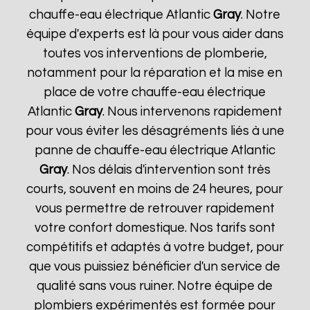
chauffe-eau électrique Atlantic
Gray
. Notre
équipe d'experts est là pour vous aider dans
toutes vos interventions de plomberie,
notamment pour la réparation et la mise en
place de votre chauffe-eau électrique
Atlantic
Gray
. Nous intervenons rapidement
pour vous éviter les désagréments liés à une
panne de chauffe-eau électrique Atlantic
Gray
. Nos délais d'intervention sont très
courts, souvent en moins de 24 heures, pour
vous permettre de retrouver rapidement
votre confort domestique. Nos tarifs sont
compétitifs et adaptés à votre budget, pour
que vous puissiez bénéficier d'un service de
qualité sans vous ruiner. Notre équipe de
plombiers expérimentés est formée pour