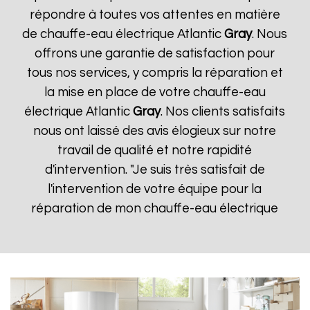
répondre à toutes vos attentes en matière
de chauffe-eau électrique Atlantic
Gray
. Nous
offrons une garantie de satisfaction pour
tous nos services, y compris la réparation et
la mise en place de votre chauffe-eau
électrique Atlantic
Gray
. Nos clients satisfaits
nous ont laissé des avis élogieux sur notre
travail de qualité et notre rapidité
d'intervention. "Je suis très satisfait de
l'intervention de votre équipe pour la
réparation de mon chauffe-eau électrique