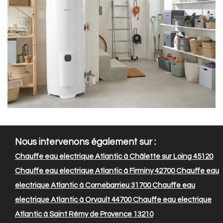
Nous intervenons également sur :
Chauffe eau electrique Atlantic à Châlette sur Loing 45120
Chauffe eau electrique Atlantic à Firminy 42700
Chauffe eau
electrique Atlantic à Cornebarrieu 31700
Chauffe eau
electrique Atlantic à Orvault 44700
Chauffe eau electrique
Atlantic à Saint Rémy de Provence 13210