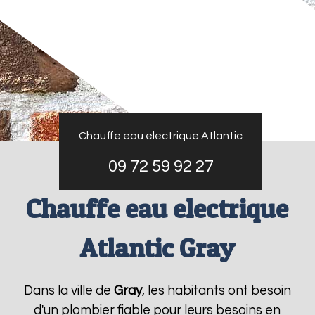
Chauffe eau electrique Atlantic
09 72 59 92 27
Chauffe eau electrique
Atlantic Gray
Dans la ville de
Gray
, les habitants ont besoin
d'un plombier fiable pour leurs besoins en