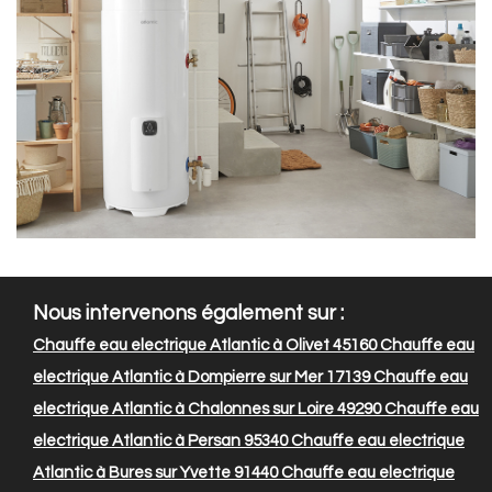
Nous intervenons également sur :
Chauffe eau electrique Atlantic à Olivet 45160
Chauffe eau
electrique Atlantic à Dompierre sur Mer 17139
Chauffe eau
electrique Atlantic à Chalonnes sur Loire 49290
Chauffe eau
electrique Atlantic à Persan 95340
Chauffe eau electrique
Atlantic à Bures sur Yvette 91440
Chauffe eau electrique