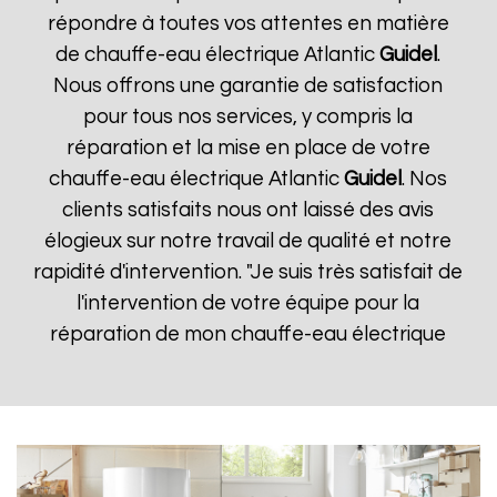
répondre à toutes vos attentes en matière
de chauffe-eau électrique Atlantic
Guidel
.
Nous offrons une garantie de satisfaction
pour tous nos services, y compris la
réparation et la mise en place de votre
chauffe-eau électrique Atlantic
Guidel
. Nos
clients satisfaits nous ont laissé des avis
élogieux sur notre travail de qualité et notre
rapidité d'intervention. "Je suis très satisfait de
l'intervention de votre équipe pour la
réparation de mon chauffe-eau électrique