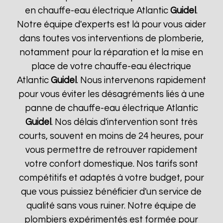
en chauffe-eau électrique Atlantic
Guidel
.
Notre équipe d'experts est là pour vous aider
dans toutes vos interventions de plomberie,
notamment pour la réparation et la mise en
place de votre chauffe-eau électrique
Atlantic
Guidel
. Nous intervenons rapidement
pour vous éviter les désagréments liés à une
panne de chauffe-eau électrique Atlantic
Guidel
. Nos délais d'intervention sont très
courts, souvent en moins de 24 heures, pour
vous permettre de retrouver rapidement
votre confort domestique. Nos tarifs sont
compétitifs et adaptés à votre budget, pour
que vous puissiez bénéficier d'un service de
qualité sans vous ruiner. Notre équipe de
plombiers expérimentés est formée pour