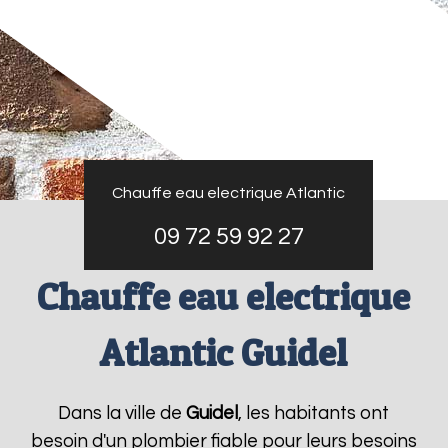
Chauffe eau electrique Atlantic
09 72 59 92 27
Chauffe eau electrique
Atlantic Guidel
Dans la ville de
Guidel
, les habitants ont
besoin d'un plombier fiable pour leurs besoins