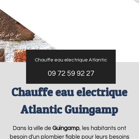
Chauffe eau electrique Atlantic
09 72 59 92 27
Chauffe eau electrique
Atlantic Guingamp
Dans la ville de
Guingamp
, les habitants ont
besoin d'un plombier fiable pour leurs besoins