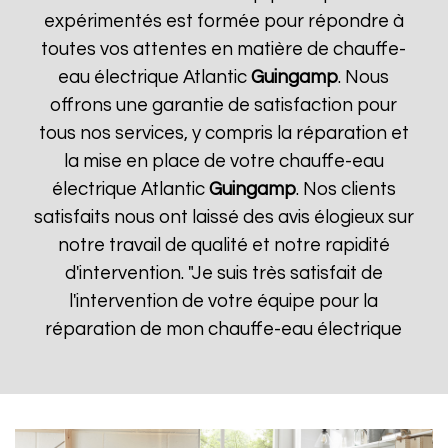
expérimentés est formée pour répondre à
toutes vos attentes en matière de chauffe-
eau électrique Atlantic
Guingamp
. Nous
offrons une garantie de satisfaction pour
tous nos services, y compris la réparation et
la mise en place de votre chauffe-eau
électrique Atlantic
Guingamp
. Nos clients
satisfaits nous ont laissé des avis élogieux sur
notre travail de qualité et notre rapidité
d'intervention. "Je suis très satisfait de
l'intervention de votre équipe pour la
réparation de mon chauffe-eau électrique