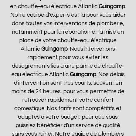
en chauffe-eau électrique Atlantic
Guingamp
.
Notre équipe d'experts est là pour vous aider
dans toutes vos interventions de plomberie,
notamment pour la réparation et la mise en
place de votre chauffe-eau électrique
Atlantic
Guingamp
. Nous intervenons
rapidement pour vous éviter les
désagréments liés à une panne de chauffe-
eau électrique Atlantic
Guingamp
. Nos délais
d'intervention sont très courts, souvent en
moins de 24 heures, pour vous permettre de
retrouver rapidement votre confort
domestique. Nos tarifs sont compétitifs et
adaptés à votre budget, pour que vous
puissiez bénéficier d'un service de qualité
sans vous ruiner. Notre équipe de plombiers