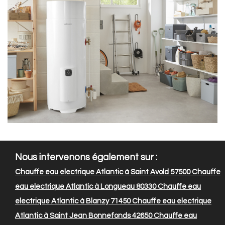
Nous intervenons également sur :
Chauffe eau electrique Atlantic à Saint Avold 57500
Chauffe
eau electrique Atlantic à Longueau 80330
Chauffe eau
electrique Atlantic à Blanzy 71450
Chauffe eau electrique
Atlantic à Saint Jean Bonnefonds 42650
Chauffe eau