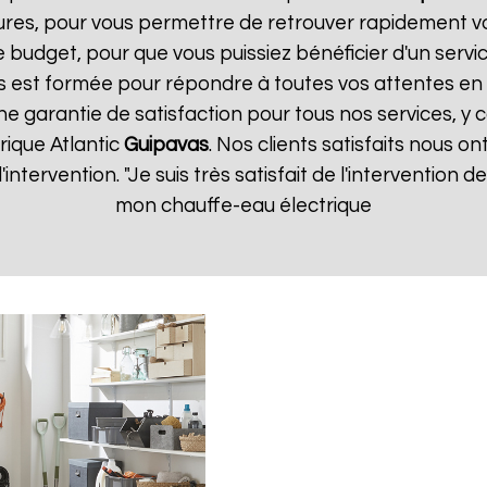
ures, pour vous permettre de retrouver rapidement vo
 budget, pour que vous puissiez bénéficier d'un servic
 est formée pour répondre à toutes vos attentes en 
ne garantie de satisfaction pour tous nos services, y 
rique Atlantic
Guipavas
. Nos clients satisfaits nous on
d'intervention. "Je suis très satisfait de l'intervention
mon chauffe-eau électrique