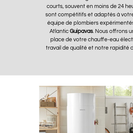
courts, souvent en moins de 24 he
sont compétitifs et adaptés à votre
équipe de plombiers expérimentés
Atlantic
Guipavas
. Nous offrons u
place de votre chauffe-eau élect
travail de qualité et notre rapidité 