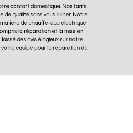
tre confort domestique. Nos tarifs
e de qualité sans vous ruiner. Notre
matière de chauffe-eau électrique
compris la réparation et la mise en
t laissé des avis élogieux sur notre
 de votre équipe pour la réparation de