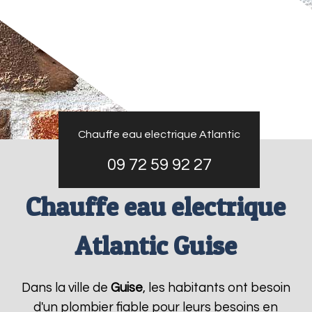
Chauffe eau electrique Atlantic
09 72 59 92 27
Chauffe eau electrique
Atlantic Guise
Dans la ville de
Guise
, les habitants ont besoin
d'un plombier fiable pour leurs besoins en