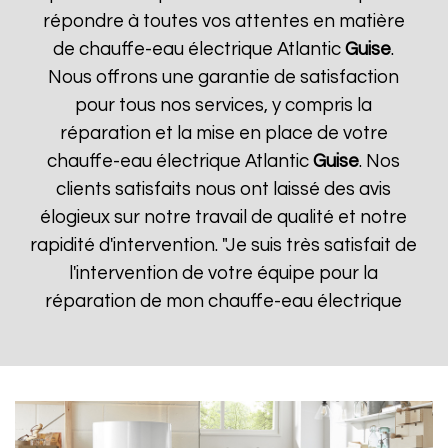
répondre à toutes vos attentes en matière
de chauffe-eau électrique Atlantic
Guise
.
Nous offrons une garantie de satisfaction
pour tous nos services, y compris la
réparation et la mise en place de votre
chauffe-eau électrique Atlantic
Guise
. Nos
clients satisfaits nous ont laissé des avis
élogieux sur notre travail de qualité et notre
rapidité d'intervention. "Je suis très satisfait de
l'intervention de votre équipe pour la
réparation de mon chauffe-eau électrique