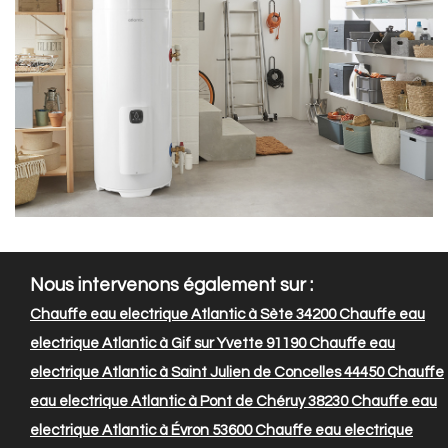
Nous intervenons également sur :
Chauffe eau electrique Atlantic à Sète 34200
Chauffe eau
electrique Atlantic à Gif sur Yvette 91190
Chauffe eau
electrique Atlantic à Saint Julien de Concelles 44450
Chauffe
eau electrique Atlantic à Pont de Chéruy 38230
Chauffe eau
electrique Atlantic à Évron 53600
Chauffe eau electrique