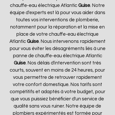
chauffe-eau électrique Atlantic
Guise
. Notre
équipe d'experts est là pour vous aider dans
toutes vos interventions de plomberie,
notamment pour la réparation et la mise en
place de votre chauffe-eau électrique
Atlantic
Guise
. Nous intervenons rapidement
pour vous éviter les désagréments liés à une
panne de chauffe-eau électrique Atlantic
Guise
. Nos délais d'intervention sont très
courts, souvent en moins de 24 heures, pour
vous permettre de retrouver rapidement
votre confort domestique. Nos tarifs sont
compétitifs et adaptés à votre budget, pour
que vous puissiez bénéficier d'un service de
qualité sans vous ruiner. Notre équipe de
plombiers expérimentés est formée pour