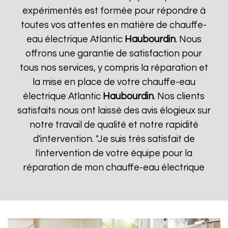
expérimentés est formée pour répondre à
toutes vos attentes en matière de chauffe-
eau électrique Atlantic
Haubourdin
. Nous
offrons une garantie de satisfaction pour
tous nos services, y compris la réparation et
la mise en place de votre chauffe-eau
électrique Atlantic
Haubourdin
. Nos clients
satisfaits nous ont laissé des avis élogieux sur
notre travail de qualité et notre rapidité
d'intervention. "Je suis très satisfait de
l'intervention de votre équipe pour la
réparation de mon chauffe-eau électrique