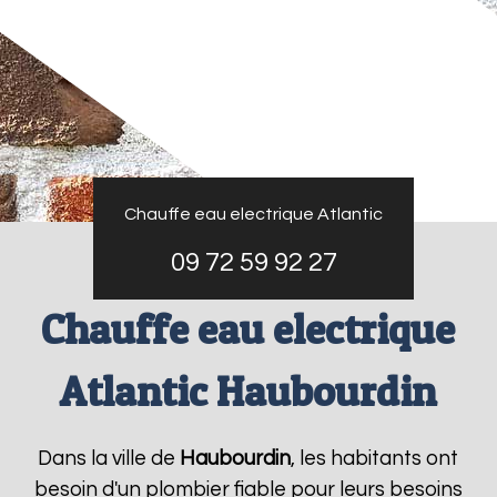
Chauffe eau electrique Atlantic
09 72 59 92 27
Chauffe eau electrique
Atlantic Haubourdin
Dans la ville de
Haubourdin
, les habitants ont
besoin d'un plombier fiable pour leurs besoins