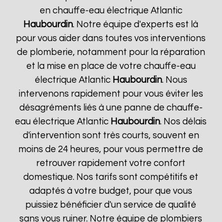
en chauffe-eau électrique Atlantic
Haubourdin
. Notre équipe d'experts est là
pour vous aider dans toutes vos interventions
de plomberie, notamment pour la réparation
et la mise en place de votre chauffe-eau
électrique Atlantic
Haubourdin
. Nous
intervenons rapidement pour vous éviter les
désagréments liés à une panne de chauffe-
eau électrique Atlantic
Haubourdin
. Nos délais
d'intervention sont très courts, souvent en
moins de 24 heures, pour vous permettre de
retrouver rapidement votre confort
domestique. Nos tarifs sont compétitifs et
adaptés à votre budget, pour que vous
puissiez bénéficier d'un service de qualité
sans vous ruiner. Notre équipe de plombiers