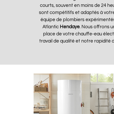
courts, souvent en moins de 24 he
sont compétitifs et adaptés à votre
équipe de plombiers expérimentés
Atlantic
Hendaye
. Nous offrons u
place de votre chauffe-eau élect
travail de qualité et notre rapidité 