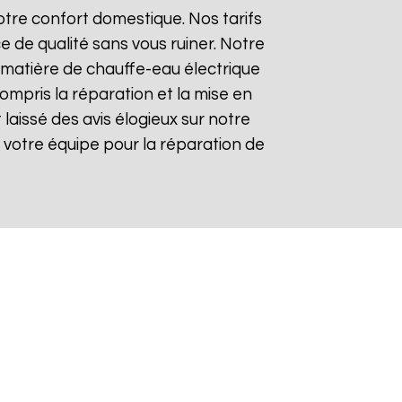
tre confort domestique. Nos tarifs
e de qualité sans vous ruiner. Notre
matière de chauffe-eau électrique
compris la réparation et la mise en
t laissé des avis élogieux sur notre
 de votre équipe pour la réparation de