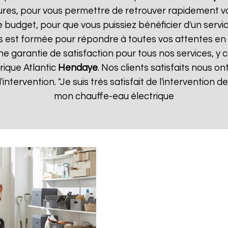
ures, pour vous permettre de retrouver rapidement vo
 budget, pour que vous puissiez bénéficier d'un servic
 est formée pour répondre à toutes vos attentes en 
ne garantie de satisfaction pour tous nos services, y 
rique Atlantic
Hendaye
. Nos clients satisfaits nous on
d'intervention. "Je suis très satisfait de l'intervention
mon chauffe-eau électrique