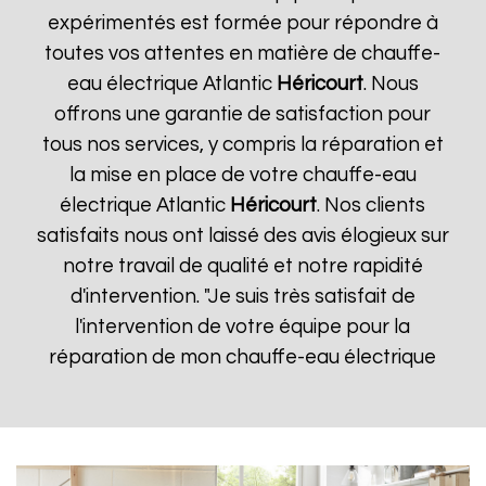
expérimentés est formée pour répondre à
toutes vos attentes en matière de chauffe-
eau électrique Atlantic
Héricourt
. Nous
offrons une garantie de satisfaction pour
tous nos services, y compris la réparation et
la mise en place de votre chauffe-eau
électrique Atlantic
Héricourt
. Nos clients
satisfaits nous ont laissé des avis élogieux sur
notre travail de qualité et notre rapidité
d'intervention. "Je suis très satisfait de
l'intervention de votre équipe pour la
réparation de mon chauffe-eau électrique