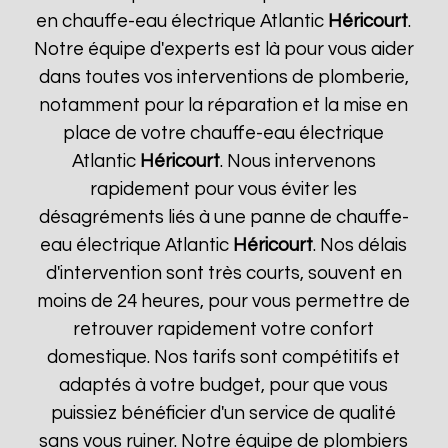
en chauffe-eau électrique Atlantic
Héricourt
.
Notre équipe d'experts est là pour vous aider
dans toutes vos interventions de plomberie,
notamment pour la réparation et la mise en
place de votre chauffe-eau électrique
Atlantic
Héricourt
. Nous intervenons
rapidement pour vous éviter les
désagréments liés à une panne de chauffe-
eau électrique Atlantic
Héricourt
. Nos délais
d'intervention sont très courts, souvent en
moins de 24 heures, pour vous permettre de
retrouver rapidement votre confort
domestique. Nos tarifs sont compétitifs et
adaptés à votre budget, pour que vous
puissiez bénéficier d'un service de qualité
sans vous ruiner. Notre équipe de plombiers