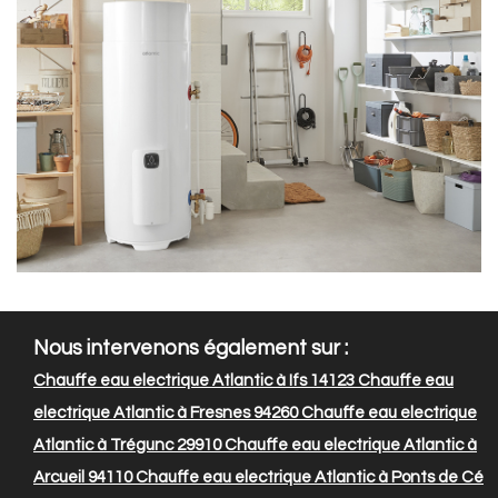
Nous intervenons également sur :
Chauffe eau electrique Atlantic à Ifs 14123
Chauffe eau
electrique Atlantic à Fresnes 94260
Chauffe eau electrique
Atlantic à Trégunc 29910
Chauffe eau electrique Atlantic à
Arcueil 94110
Chauffe eau electrique Atlantic à Ponts de Cé