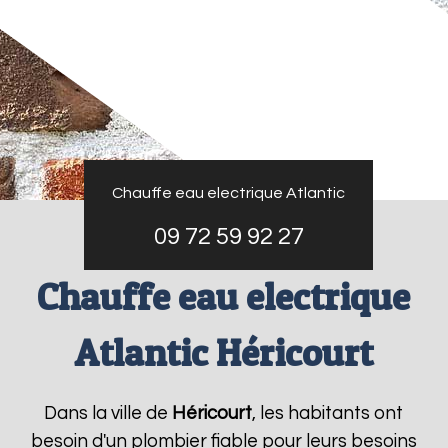
Chauffe eau electrique Atlantic
09 72 59 92 27
Chauffe eau electrique
Atlantic Héricourt
Dans la ville de
Héricourt
, les habitants ont
besoin d'un plombier fiable pour leurs besoins