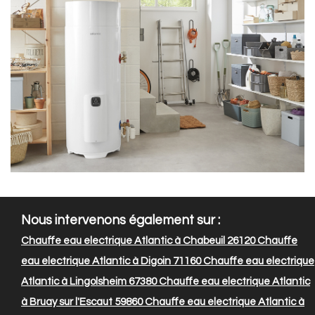
Nous intervenons également sur :
Chauffe eau electrique Atlantic à Chabeuil 26120
Chauffe
eau electrique Atlantic à Digoin 71160
Chauffe eau electrique
Atlantic à Lingolsheim 67380
Chauffe eau electrique Atlantic
à Bruay sur l'Escaut 59860
Chauffe eau electrique Atlantic à