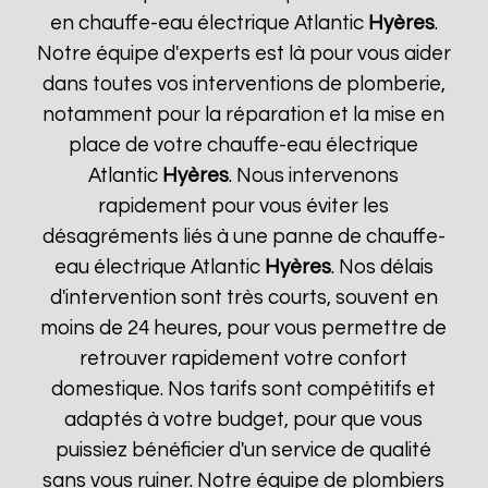
en chauffe-eau électrique Atlantic
Hyères
.
Notre équipe d'experts est là pour vous aider
dans toutes vos interventions de plomberie,
notamment pour la réparation et la mise en
place de votre chauffe-eau électrique
Atlantic
Hyères
. Nous intervenons
rapidement pour vous éviter les
désagréments liés à une panne de chauffe-
eau électrique Atlantic
Hyères
. Nos délais
d'intervention sont très courts, souvent en
moins de 24 heures, pour vous permettre de
retrouver rapidement votre confort
domestique. Nos tarifs sont compétitifs et
adaptés à votre budget, pour que vous
puissiez bénéficier d'un service de qualité
sans vous ruiner. Notre équipe de plombiers