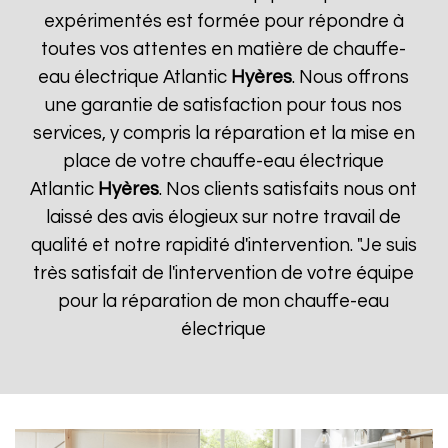
expérimentés est formée pour répondre à
toutes vos attentes en matière de chauffe-
eau électrique Atlantic
Hyères
. Nous offrons
une garantie de satisfaction pour tous nos
services, y compris la réparation et la mise en
place de votre chauffe-eau électrique
Atlantic
Hyères
. Nos clients satisfaits nous ont
laissé des avis élogieux sur notre travail de
qualité et notre rapidité d'intervention. "Je suis
très satisfait de l'intervention de votre équipe
pour la réparation de mon chauffe-eau
électrique