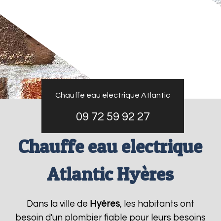
Chauffe eau electrique Atlantic
09 72 59 92 27
Chauffe eau electrique
Atlantic Hyères
Dans la ville de
Hyères
, les habitants ont
besoin d'un plombier fiable pour leurs besoins