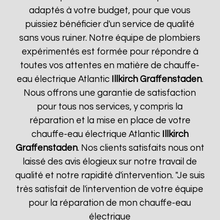
adaptés à votre budget, pour que vous
puissiez bénéficier d'un service de qualité
sans vous ruiner. Notre équipe de plombiers
expérimentés est formée pour répondre à
toutes vos attentes en matière de chauffe-
eau électrique Atlantic
Illkirch Graffenstaden
.
Nous offrons une garantie de satisfaction
pour tous nos services, y compris la
réparation et la mise en place de votre
chauffe-eau électrique Atlantic
Illkirch
Graffenstaden
. Nos clients satisfaits nous ont
laissé des avis élogieux sur notre travail de
qualité et notre rapidité d'intervention. "Je suis
très satisfait de l'intervention de votre équipe
pour la réparation de mon chauffe-eau
électrique