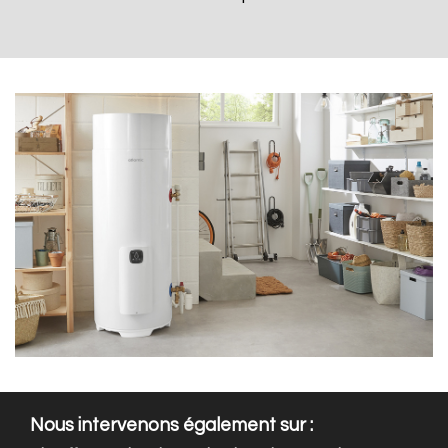
Nous intervenons également sur :