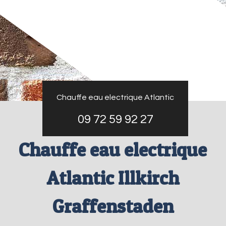
Chauffe eau electrique Atlantic
09 72 59 92 27
Chauffe eau electrique
Atlantic Illkirch
Graffenstaden