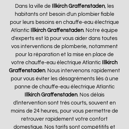
Dans la ville de
Illkirch Graffenstaden
, les
habitants ont besoin d'un plombier fiable
pour leurs besoins en chauffe-eau électrique
Atlantic
Illkirch Graffenstaden
. Notre équipe
d'experts est là pour vous aider dans toutes
vos interventions de plomberie, notamment
pour la réparation et la mise en place de
votre chauffe-eau électrique Atlantic
Illkirch
Graffenstaden
. Nous intervenons rapidement
pour vous éviter les désagréments liés à une
panne de chauffe-eau électrique Atlantic
Illkirch Graffenstaden
. Nos délais
d'intervention sont très courts, souvent en
moins de 24 heures, pour vous permettre de
retrouver rapidement votre confort
domestique. Nos tarifs sont compétitifs et