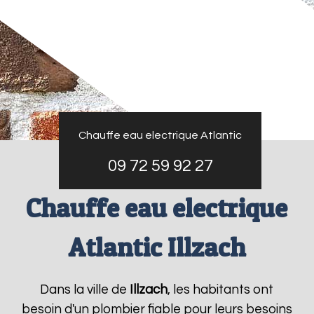
Chauffe eau electrique Atlantic
09 72 59 92 27
Chauffe eau electrique
Atlantic Illzach
Dans la ville de
Illzach
, les habitants ont
besoin d'un plombier fiable pour leurs besoins