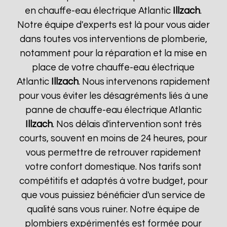
en chauffe-eau électrique Atlantic
Illzach
.
Notre équipe d'experts est là pour vous aider
dans toutes vos interventions de plomberie,
notamment pour la réparation et la mise en
place de votre chauffe-eau électrique
Atlantic
Illzach
. Nous intervenons rapidement
pour vous éviter les désagréments liés à une
panne de chauffe-eau électrique Atlantic
Illzach
. Nos délais d'intervention sont très
courts, souvent en moins de 24 heures, pour
vous permettre de retrouver rapidement
votre confort domestique. Nos tarifs sont
compétitifs et adaptés à votre budget, pour
que vous puissiez bénéficier d'un service de
qualité sans vous ruiner. Notre équipe de
plombiers expérimentés est formée pour