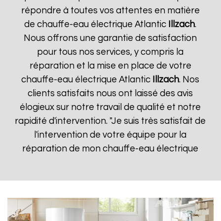
répondre à toutes vos attentes en matière
de chauffe-eau électrique Atlantic
Illzach
.
Nous offrons une garantie de satisfaction
pour tous nos services, y compris la
réparation et la mise en place de votre
chauffe-eau électrique Atlantic
Illzach
. Nos
clients satisfaits nous ont laissé des avis
élogieux sur notre travail de qualité et notre
rapidité d'intervention. "Je suis très satisfait de
l'intervention de votre équipe pour la
réparation de mon chauffe-eau électrique