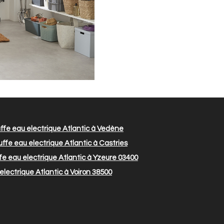
fe eau electrique Atlantic à Vedène
fe eau electrique Atlantic à Castries
e eau electrique Atlantic à Yzeure 03400
lectrique Atlantic à Voiron 38500