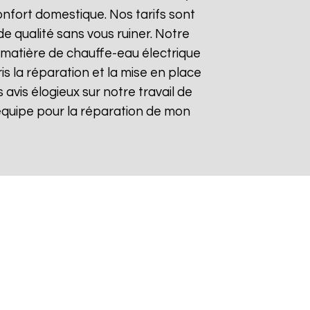
nfort domestique. Nos tarifs sont
de qualité sans vous ruiner. Notre
matière de chauffe-eau électrique
is la réparation et la mise en place
s avis élogieux sur notre travail de
re équipe pour la réparation de mon