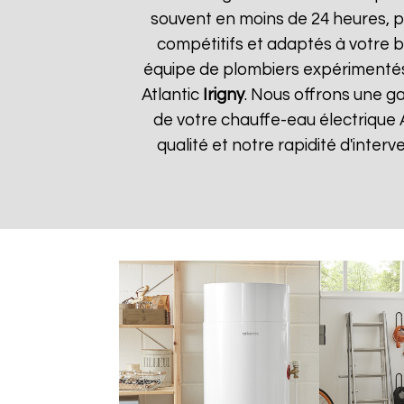
souvent en moins de 24 heures, p
compétitifs et adaptés à votre bu
équipe de plombiers expérimentés
Atlantic
Irigny
. Nous offrons une ga
de votre chauffe-eau électrique 
qualité et notre rapidité d'interv