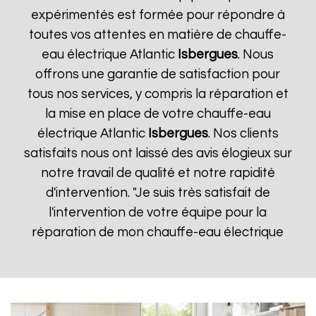
expérimentés est formée pour répondre à
toutes vos attentes en matière de chauffe-
eau électrique Atlantic
Isbergues
. Nous
offrons une garantie de satisfaction pour
tous nos services, y compris la réparation et
la mise en place de votre chauffe-eau
électrique Atlantic
Isbergues
. Nos clients
satisfaits nous ont laissé des avis élogieux sur
notre travail de qualité et notre rapidité
d'intervention. "Je suis très satisfait de
l'intervention de votre équipe pour la
réparation de mon chauffe-eau électrique