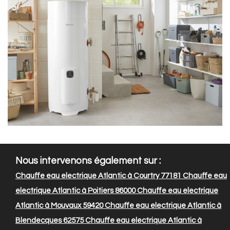
Nous intervenons également sur :
Chauffe eau electrique Atlantic à Courtry 77181
Chauffe eau
electrique Atlantic à Poitiers 86000
Chauffe eau electrique
Atlantic à Mouvaux 59420
Chauffe eau electrique Atlantic à
Blendecques 62575
Chauffe eau electrique Atlantic à