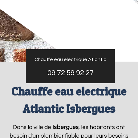
Chauffe eau electrique Atlantic
09 72 59 92 27
Chauffe eau electrique
Atlantic Isbergues
Dans la ville de
Isbergues
, les habitants ont
besoin d'un plombier fiable pour leurs besoins