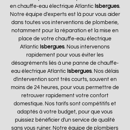
en chauffe-eau électrique Atlantic
Isbergues
.
Notre équipe d'experts est là pour vous aider
dans toutes vos interventions de plomberie,
notamment pour la réparation et la mise en
place de votre chauffe-eau électrique
Atlantic
Isbergues
. Nous intervenons
rapidement pour vous éviter les
désagréments liés à une panne de chauffe-
eau électrique Atlantic
Isbergues
. Nos délais
d'intervention sont très courts, souvent en
moins de 24 heures, pour vous permettre de
retrouver rapidement votre confort
domestique. Nos tarifs sont compétitifs et
adaptés à votre budget, pour que vous
puissiez bénéficier d'un service de qualité
sans vous ruiner. Notre équipe de plombiers