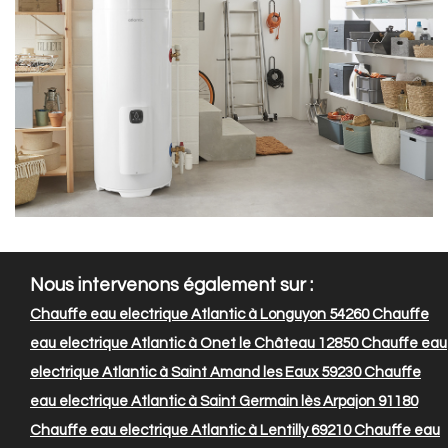
Nous intervenons également sur :
Chauffe eau electrique Atlantic à Longuyon 54260
Chauffe
eau electrique Atlantic à Onet le Château 12850
Chauffe eau
electrique Atlantic à Saint Amand les Eaux 59230
Chauffe
eau electrique Atlantic à Saint Germain lès Arpajon 91180
Chauffe eau electrique Atlantic à Lentilly 69210
Chauffe eau