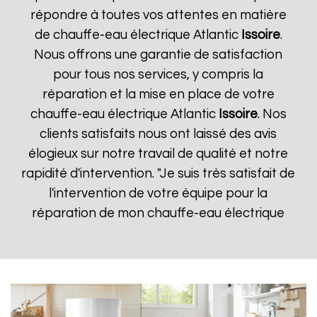
répondre à toutes vos attentes en matière
de chauffe-eau électrique Atlantic
Issoire
.
Nous offrons une garantie de satisfaction
pour tous nos services, y compris la
réparation et la mise en place de votre
chauffe-eau électrique Atlantic
Issoire
. Nos
clients satisfaits nous ont laissé des avis
élogieux sur notre travail de qualité et notre
rapidité d'intervention. "Je suis très satisfait de
l'intervention de votre équipe pour la
réparation de mon chauffe-eau électrique