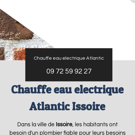
Chauffe eau electrique Atlantic
09 72 59 92 27
Chauffe eau electrique
Atlantic Issoire
Dans la ville de
Issoire
, les habitants ont
besoin d'un plombier fiable pour leurs besoins