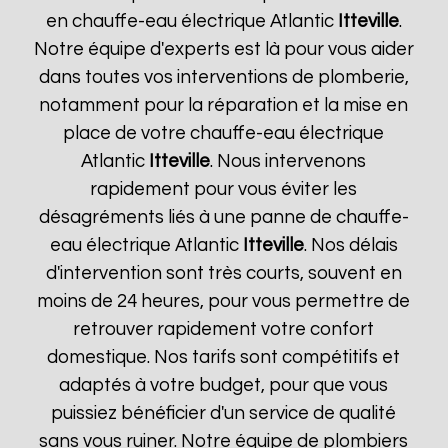
en chauffe-eau électrique Atlantic
Itteville
.
Notre équipe d'experts est là pour vous aider
dans toutes vos interventions de plomberie,
notamment pour la réparation et la mise en
place de votre chauffe-eau électrique
Atlantic
Itteville
. Nous intervenons
rapidement pour vous éviter les
désagréments liés à une panne de chauffe-
eau électrique Atlantic
Itteville
. Nos délais
d'intervention sont très courts, souvent en
moins de 24 heures, pour vous permettre de
retrouver rapidement votre confort
domestique. Nos tarifs sont compétitifs et
adaptés à votre budget, pour que vous
puissiez bénéficier d'un service de qualité
sans vous ruiner. Notre équipe de plombiers