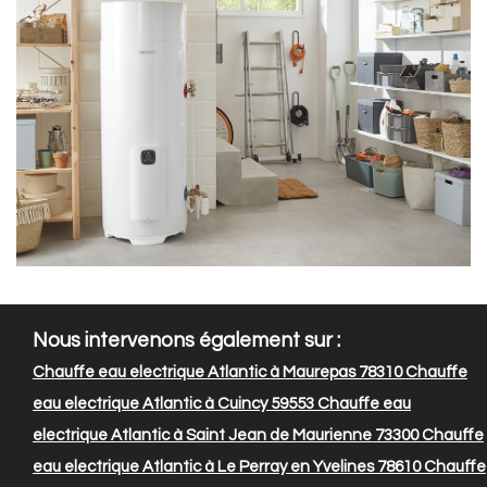
Nous intervenons également sur :
Chauffe eau electrique Atlantic à Maurepas 78310
Chauffe
eau electrique Atlantic à Cuincy 59553
Chauffe eau
electrique Atlantic à Saint Jean de Maurienne 73300
Chauffe
eau electrique Atlantic à Le Perray en Yvelines 78610
Chauffe