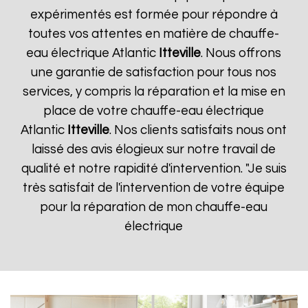
expérimentés est formée pour répondre à
toutes vos attentes en matière de chauffe-
eau électrique Atlantic
Itteville
. Nous offrons
une garantie de satisfaction pour tous nos
services, y compris la réparation et la mise en
place de votre chauffe-eau électrique
Atlantic
Itteville
. Nos clients satisfaits nous ont
laissé des avis élogieux sur notre travail de
qualité et notre rapidité d'intervention. "Je suis
très satisfait de l'intervention de votre équipe
pour la réparation de mon chauffe-eau
électrique