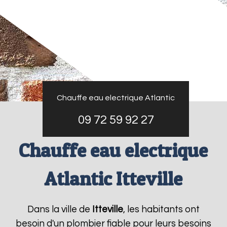
Chauffe eau electrique Atlantic
09 72 59 92 27
Chauffe eau electrique
Atlantic Itteville
Dans la ville de
Itteville
, les habitants ont
besoin d'un plombier fiable pour leurs besoins