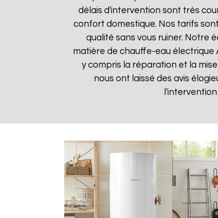
délais d'intervention sont très c
confort domestique. Nos tarifs sont
qualité sans vous ruiner. Notre
matière de chauffe-eau électrique 
y compris la réparation et la mis
nous ont laissé des avis élogieu
l'interventio