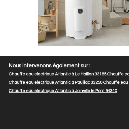
Nous intervenons également sur :
Chauffe eau electrique Atlantic à Le Haillan 33185
Chauffe eau
Chauffe eau electrique Atlantic à Pauillac 33250
Chauffe eau e
Chauffe eau electrique Atlantic à Joinville le Pont 94340