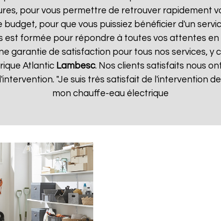
ures, pour vous permettre de retrouver rapidement vo
 budget, pour que vous puissiez bénéficier d'un servic
 est formée pour répondre à toutes vos attentes en 
ne garantie de satisfaction pour tous nos services, y 
rique Atlantic
Lambesc
. Nos clients satisfaits nous on
d'intervention. "Je suis très satisfait de l'intervention
mon chauffe-eau électrique