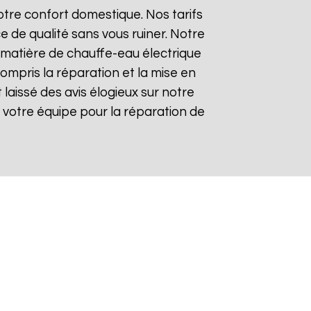
tre confort domestique. Nos tarifs
e de qualité sans vous ruiner. Notre
matière de chauffe-eau électrique
compris la réparation et la mise en
t laissé des avis élogieux sur notre
 de votre équipe pour la réparation de