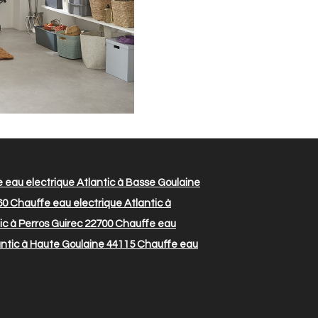
 eau electrique Atlantic à Basse Goulaine
60
Chauffe eau electrique Atlantic à
ic à Perros Guirec 22700
Chauffe eau
ntic à Haute Goulaine 44115
Chauffe eau