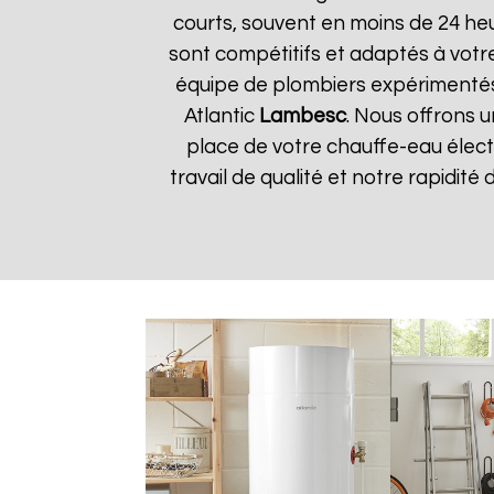
courts, souvent en moins de 24 he
sont compétitifs et adaptés à votre
équipe de plombiers expérimentés
Atlantic
Lambesc
. Nous offrons u
place de votre chauffe-eau élect
travail de qualité et notre rapidité 